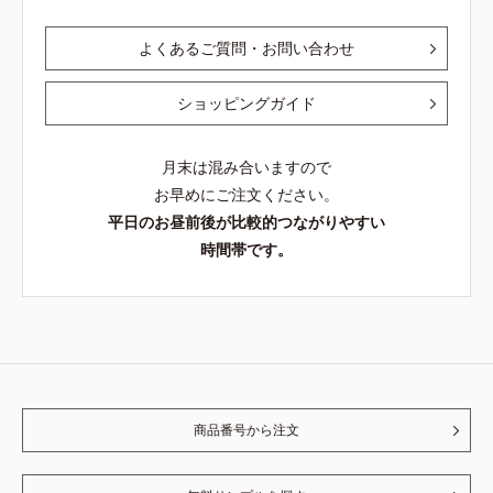
よくあるご質問・お問い合わせ
ショッピングガイド
月末は混み合いますので
お早めにご注文ください。
平日のお昼前後が比較的つながりやすい
時間帯です。
商品番号から注文