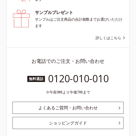
サンプルプレゼント
サンプルはご注文商品の合計個数までお選びいただけ
ます
詳しくはこちら
お電話でのご注文・お問い合わせ
0120-010-010
無料通話
午前9時より午後7時まで
よくあるご質問・お問い合わせ
ショッピングガイド