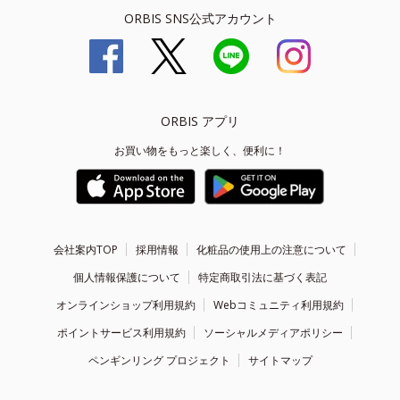
ORBIS SNS公式アカウント
ORBIS アプリ
お買い物をもっと楽しく、便利に！
会社案内TOP
採用情報
化粧品の使用上の注意について
個人情報保護について
特定商取引法に基づく表記
オンラインショップ利用規約
Webコミュニティ利用規約
ポイントサービス利用規約
ソーシャルメディアポリシー
ペンギンリング プロジェクト
サイトマップ