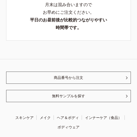
月末は混み合いますので
お早めにご注文ください。
平日のお昼前後が比較的つながりやすい
時間帯です。
商品番号から注文
無料サンプルを探す
スキンケア
メイク
ヘア＆ボディ
インナーケア（食品）
ボディウェア