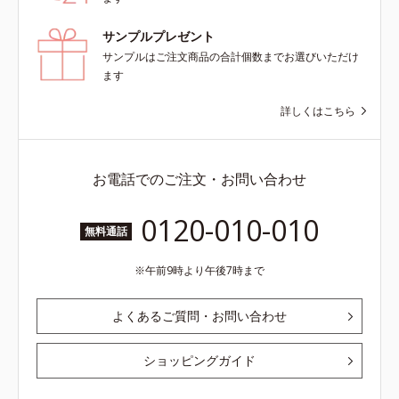
サンプルプレゼント
サンプルはご注文商品の合計個数までお選びいただけ
ます
詳しくはこちら
お電話でのご注文・お問い合わせ
0120-010-010
無料通話
午前9時より午後7時まで
よくあるご質問・お問い合わせ
ショッピングガイド