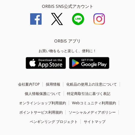
ORBIS SNS公式アカウント
ORBIS アプリ
お買い物をもっと楽しく、便利に！
会社案内TOP
採用情報
化粧品の使用上の注意について
個人情報保護について
特定商取引法に基づく表記
オンラインショップ利用規約
Webコミュニティ利用規約
ポイントサービス利用規約
ソーシャルメディアポリシー
ペンギンリング プロジェクト
サイトマップ