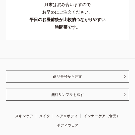
月末は混み合いますので
お早めにご注文ください。
平日のお昼前後が比較的つながりやすい
時間帯です。
商品番号から注文
無料サンプルを探す
スキンケア
メイク
ヘア＆ボディ
インナーケア（食品）
ボディウェア