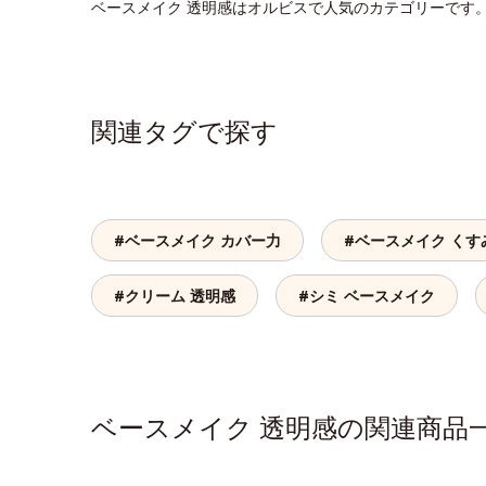
ベースメイク 透明感はオルビスで人気のカテゴリーです
関連タグで探す
#ベースメイク カバー力
#ベースメイク くす
#クリーム 透明感
#シミ ベースメイク
ベースメイク 透明感の関連商