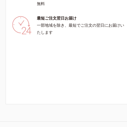
無料
最短ご注文翌日お届け
一部地域を除き、最短でご注文の翌日にお届けい
たします