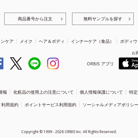
商品番号から注文
無料サンプルを探す
キンケア
メイク
ヘア＆ボディ
インナーケア（食品）
ボディウ
お
ORBIS アプリ
情報
化粧品の使用上の注意について
個人情報保護について
特定
ィ利用規約
ポイントサービス利用規約
ソーシャルメディアポリシ
Copyright ©
1999 - 2026
ORBIS Inc. All Rights Reserved.