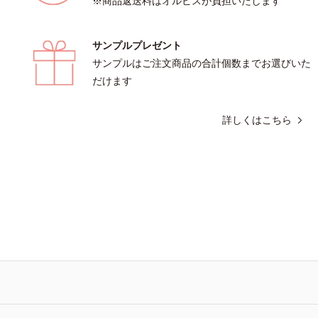
※商品返送料はオルビスが負担いたします
サンプルプレゼント
サンプルはご注文商品の合計個数までお選びいた
だけます
詳しくはこちら