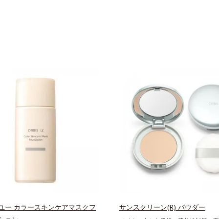
ユー カラースキンケアマスクフ
サンスクリーン(R) パウダー