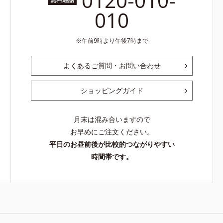
0120-010-
010
午前9時より午後7時まで
よくあるご質問・お問い合わせ
ショッピングガイド
月末は混み合いますので
お早めにご注文ください。
平日のお昼前後が比較的つながりやすい
時間帯です。