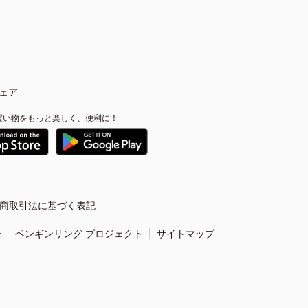
ェア
買い物をもっと楽しく、便利に！
商取引法に基づく表記
ー
ペンギンリング プロジェクト
サイトマップ