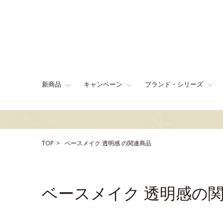
新商品
キャンペーン
ブランド・シリーズ
TOP
ベースメイク
透明感
の関連商品
ベースメイク 透明感の