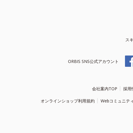
ス
ORBIS SNS公式アカウント
会社案内TOP
採用
オンラインショップ利用規約
Webコミュニテ