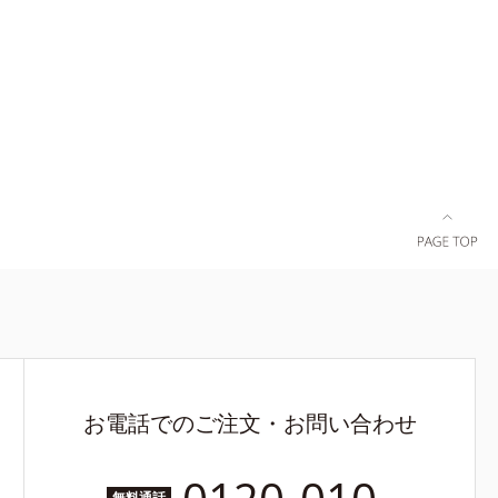
リカ配合＝皮
お電話でのご注文・お問い合わせ
無料通話