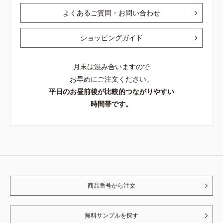
よくあるご質問・お問い合わせ
ショッピングガイド
月末は混み合いますので
お早めにご注文ください。
平日のお昼前後が比較的つながりやすい
時間帯です。
商品番号から注文
無料サンプルを探す