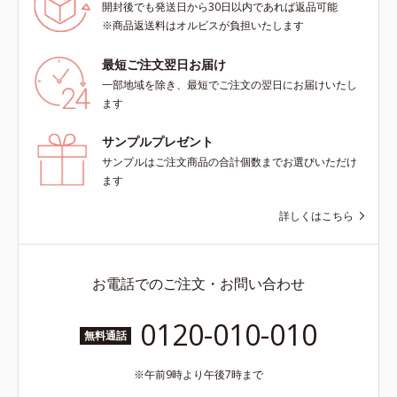
開封後でも発送日から30日以内であれば返品可能
※商品返送料はオルビスが負担いたします
最短ご注文翌日お届け
一部地域を除き、最短でご注文の翌日にお届けいたし
ます
サンプルプレゼント
サンプルはご注文商品の合計個数までお選びいただけ
ます
詳しくはこちら
お電話でのご注文・お問い合わせ
0120-010-010
無料通話
午前9時より午後7時まで