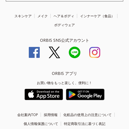
スキンケア
メイク
ヘア＆ボディ
インナーケア（食品）
ボディウェア
ORBIS SNS公式アカウント
ORBIS アプリ
お買い物をもっと楽しく、便利に！
会社案内TOP
採用情報
化粧品の使用上の注意について
個人情報保護について
特定商取引法に基づく表記