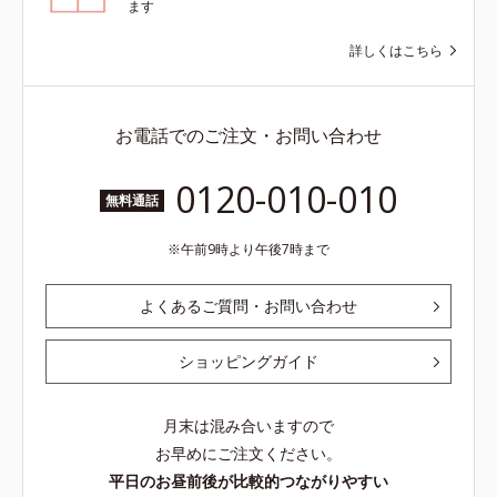
ます
詳しくはこちら
お電話でのご注文・お問い合わせ
0120-010-010
無料通話
午前9時より午後7時まで
よくあるご質問・お問い合わせ
ショッピングガイド
月末は混み合いますので
お早めにご注文ください。
平日のお昼前後が比較的つながりやすい