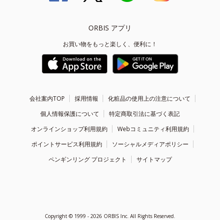
ORBIS アプリ
お買い物をもっと楽しく、便利に！
会社案内TOP
採用情報
化粧品の使用上の注意について
個人情報保護について
特定商取引法に基づく表記
オンラインショップ利用規約
Webコミュニティ利用規約
ポイントサービス利用規約
ソーシャルメディアポリシー
ペンギンリング プロジェクト
サイトマップ
Copyright ©
1999 - 2026
ORBIS Inc. All Rights Reserved.