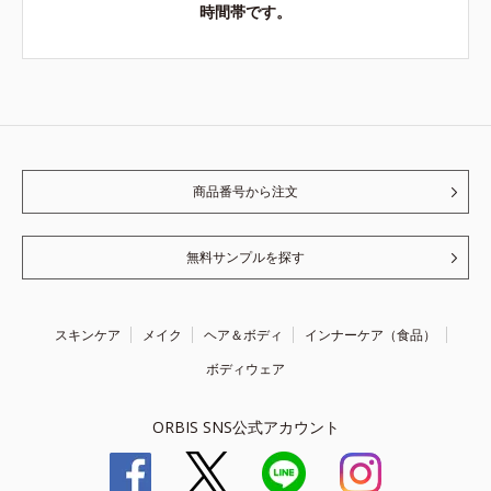
時間帯です。
商品番号から注文
無料サンプルを探す
スキンケア
メイク
ヘア＆ボディ
インナーケア（食品）
ボディウェア
ORBIS SNS公式アカウント