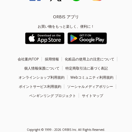
ORBIS アプリ
お買い物をもっと楽しく、便利に！
会社案内TOP
採用情報
化粧品の使用上の注意について
個人情報保護について
特定商取引法に基づく表記
オンラインショップ利用規約
Webコミュニティ利用規約
ポイントサービス利用規約
ソーシャルメディアポリシー
ペンギンリング プロジェクト
サイトマップ
Copyright ©
1999 - 2026
ORBIS Inc. All Rights Reserved.