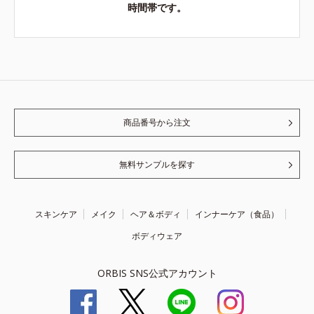
時間帯です。
商品番号から注文
無料サンプルを探す
スキンケア
メイク
ヘア＆ボディ
インナーケア（食品）
ボディウェア
ORBIS SNS公式アカウント