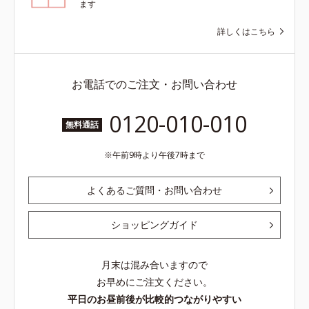
ます
詳しくはこちら
お電話でのご注文・お問い合わせ
0120-010-010
無料通話
午前9時より午後7時まで
よくあるご質問・お問い合わせ
ショッピングガイド
月末は混み合いますので
お早めにご注文ください。
平日のお昼前後が比較的つながりやすい