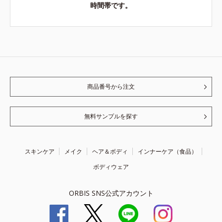
時間帯です。
商品番号から注文
無料サンプルを探す
スキンケア
メイク
ヘア＆ボディ
インナーケア（食品）
ボディウェア
ORBIS SNS公式アカウント