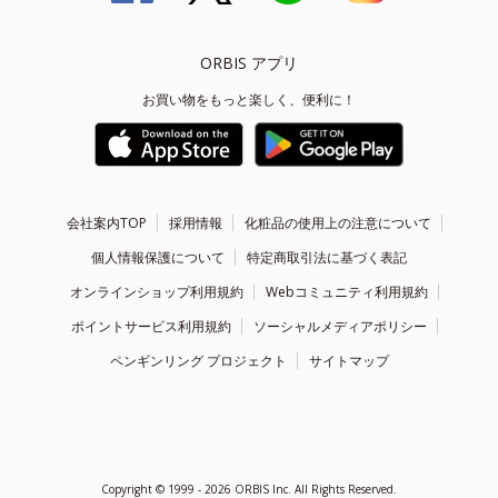
ORBIS アプリ
お買い物をもっと楽しく、便利に！
会社案内TOP
採用情報
化粧品の使用上の注意について
個人情報保護について
特定商取引法に基づく表記
オンラインショップ利用規約
Webコミュニティ利用規約
ポイントサービス利用規約
ソーシャルメディアポリシー
ペンギンリング プロジェクト
サイトマップ
Copyright ©
1999 - 2026
ORBIS Inc. All Rights Reserved.