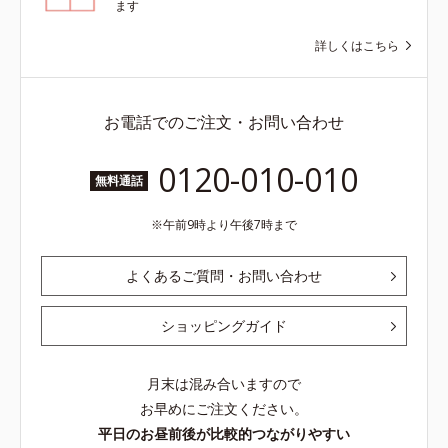
ます
詳しくはこちら
お電話でのご注文・お問い合わせ
0120-010-010
無料通話
午前9時より午後7時まで
よくあるご質問・お問い合わせ
ショッピングガイド
月末は混み合いますので
お早めにご注文ください。
平日のお昼前後が比較的つながりやすい