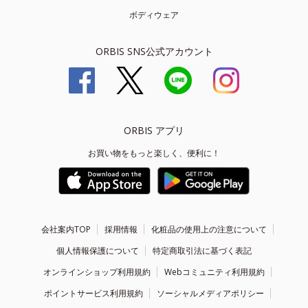
ボディウェア
ORBIS SNS公式アカウント
ORBIS アプリ
お買い物をもっと楽しく、便利に！
会社案内TOP
採用情報
化粧品の使用上の注意について
個人情報保護について
特定商取引法に基づく表記
オンラインショップ利用規約
Webコミュニティ利用規約
ポイントサービス利用規約
ソーシャルメディアポリシー