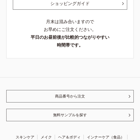
ショッピングガイド
月末は混み合いますので
お早めにご注文ください。
平日のお昼前後が比較的つながりやすい
時間帯です。
商品番号から注文
無料サンプルを探す
スキンケア
メイク
ヘア＆ボディ
インナーケア（食品）