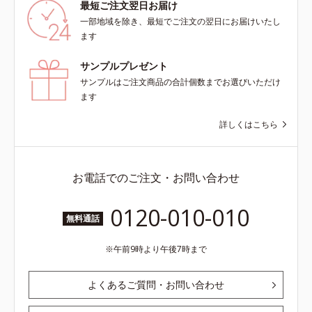
最短ご注文翌日お届け
一部地域を除き、最短でご注文の翌日にお届けいたし
ます
サンプルプレゼント
サンプルはご注文商品の合計個数までお選びいただけ
ます
詳しくはこちら
お電話でのご注文・お問い合わせ
0120-010-010
無料通話
午前9時より午後7時まで
よくあるご質問・お問い合わせ