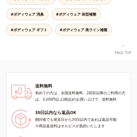
り包み込みます。※エブリラショー
ツはすべて同色2枚組です。
#ボディウェア 消臭
#ボディウェア 体型補整
#ボディウェア ギフト
#ボディウェア 美ライン補整
送料無料
初めての方は、全国送料無料、2回目以降のご利用の方
は、3,300円以上(税込)のお買い上げで、送料無料
30日以内なら返品OK
開封後でも発送日から30日以内であれば返品可能
※商品返送料はオルビスが負担いたします