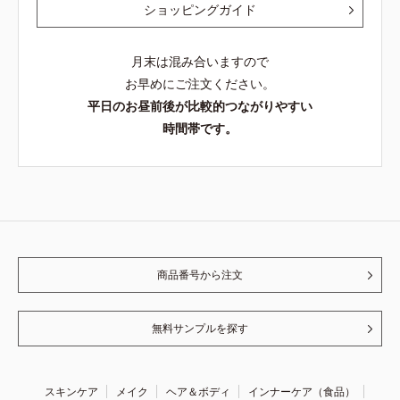
ショッピングガイド
月末は混み合いますので
お早めにご注文ください。
平日のお昼前後が比較的つながりやすい
時間帯です。
商品番号から注文
無料サンプルを探す
スキンケア
メイク
ヘア＆ボディ
インナーケア（食品）