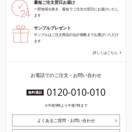
最短ご注文翌日お届け
一部地域を除き、最短でご注文の翌日にお届けいたし
ます
サンプルプレゼント
サンプルはご注文商品の合計個数までお選びいただけ
ます
詳しくはこちら
お電話でのご注文・お問い合わせ
0120-010-010
無料通話
午前9時より午後7時まで
よくあるご質問・お問い合わせ