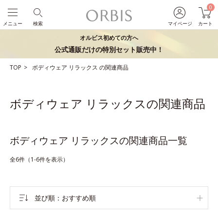
0
メニュー
検索
マイページ
カート
オルビス初めての方へ
公式通販だけの特別セット販売中！
TOP
ボディウェア
リラックス
の関連商品
ボディウェア リラックスの関連商品
ボディウェア リラックスの関連商品一覧
全6件（1-6件を表示）
並び順
おすすめ順