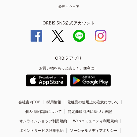
ボディウェア
ORBIS SNS公式アカウント
ORBIS アプリ
お買い物をもっと楽しく、便利に！
会社案内TOP
採用情報
化粧品の使用上の注意について
個人情報保護について
特定商取引法に基づく表記
オンラインショップ利用規約
Webコミュニティ利用規約
ポイントサービス利用規約
ソーシャルメディアポリシー