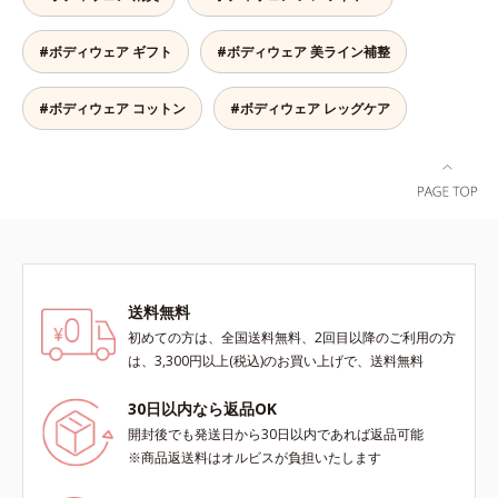
て同色2枚組です。
り包み込みます。※エブリラショー
ツはすべて同色2枚組です。
#ボディウェア ギフト
#ボディウェア 美ライン補整
#ボディウェア コットン
#ボディウェア レッグケア
送料無料
初めての方は、全国送料無料、2回目以降のご利用の方
は、3,300円以上(税込)のお買い上げで、送料無料
30日以内なら返品OK
開封後でも発送日から30日以内であれば返品可能
※商品返送料はオルビスが負担いたします