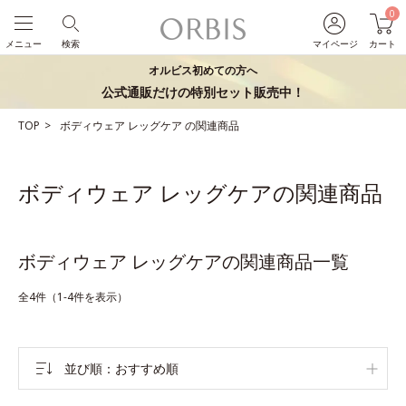
0
メニュー
検索
マイページ
カート
オルビス初めての方へ
公式通販だけの特別セット販売中！
TOP
ボディウェア
レッグケア
の関連商品
ボディウェア レッグケアの関連商品
ボディウェア レッグケアの関連商品一覧
全4件（1-4件を表示）
並び順
おすすめ順