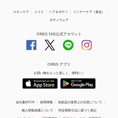
スキンケア
メイク
ヘア＆ボディ
インナーケア（食品）
ボディウェア
ORBIS SNS公式アカウント
ORBIS アプリ
お買い物をもっと楽しく、便利に！
会社案内TOP
採用情報
化粧品の使用上の注意について
個人情報保護について
特定商取引法に基づく表記