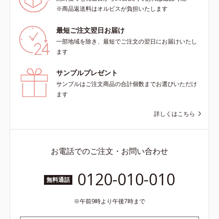
※商品返送料はオルビスが負担いたします
最短ご注文翌日お届け
一部地域を除き、最短でご注文の翌日にお届けいたし
ます
サンプルプレゼント
サンプルはご注文商品の合計個数までお選びいただけ
ます
詳しくはこちら
お電話でのご注文・お問い合わせ
0120-010-010
無料通話
午前9時より午後7時まで