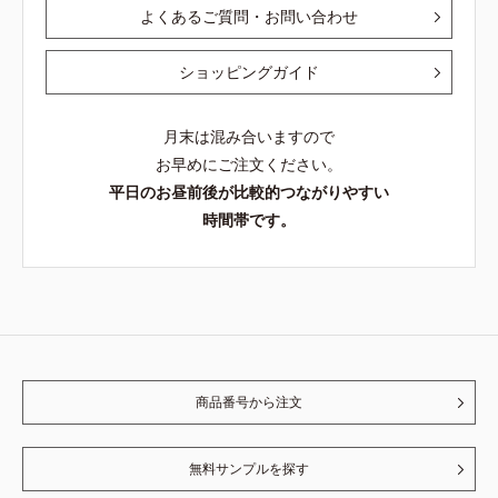
よくあるご質問・お問い合わせ
ショッピングガイド
月末は混み合いますので
お早めにご注文ください。
平日のお昼前後が比較的つながりやすい
時間帯です。
商品番号から注文
無料サンプルを探す