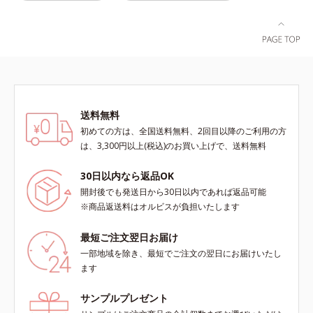
送料無料
初めての方は、全国送料無料、2回目以降のご利用の方
は、3,300円以上(税込)のお買い上げで、送料無料
30日以内なら返品OK
開封後でも発送日から30日以内であれば返品可能
※商品返送料はオルビスが負担いたします
最短ご注文翌日お届け
一部地域を除き、最短でご注文の翌日にお届けいたし
ます
サンプルプレゼント