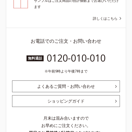
サンプルはご注文商品の合計個数までお選びいただけ
ます
詳しくはこちら
お電話でのご注文・お問い合わせ
0120-010-010
無料通話
午前9時より午後7時まで
よくあるご質問・お問い合わせ
ショッピングガイド
月末は混み合いますので
お早めにご注文ください。