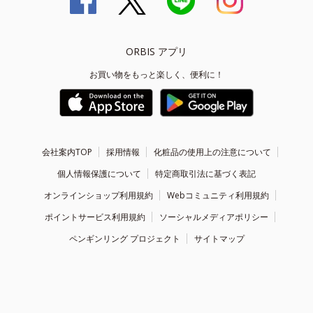
ORBIS アプリ
お買い物をもっと楽しく、便利に！
会社案内TOP
採用情報
化粧品の使用上の注意について
個人情報保護について
特定商取引法に基づく表記
オンラインショップ利用規約
Webコミュニティ利用規約
ポイントサービス利用規約
ソーシャルメディアポリシー
ペンギンリング プロジェクト
サイトマップ