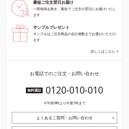
最短ご注文翌日お届け
一部地域を除き、最短でご注文の翌日にお届けいたし
ます
サンプルプレゼント
サンプルはご注文商品の合計個数までお選びいただけ
ます
詳しくはこちら
お電話でのご注文・お問い合わせ
0120-010-010
無料通話
午前9時より午後7時まで
よくあるご質問・お問い合わせ