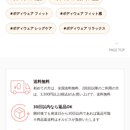
り包み込みます。※エブリラショー
ツはすべて同色2枚組です。
#ボディウェア フィット
#ボディウェア フィット感
#ボディウェア レッグケア
#ボディウェア リラックス
送料無料
初めての方は、全国送料無料、2回目以降のご利用の方
は、3,300円以上(税込)のお買い上げで、送料無料
30日以内なら返品OK
開封後でも発送日から30日以内であれば返品可能
※商品返送料はオルビスが負担いたします