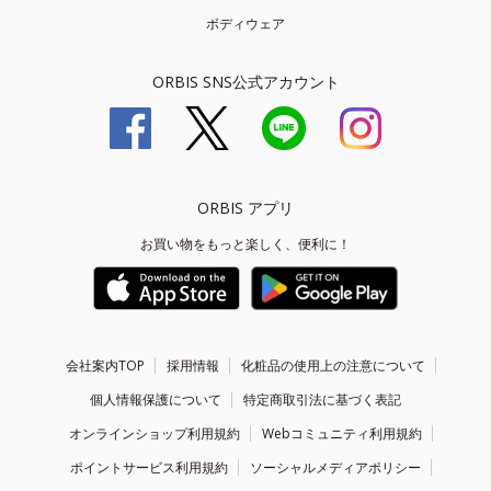
ボディウェア
ORBIS SNS公式アカウント
ORBIS アプリ
お買い物をもっと楽しく、便利に！
会社案内TOP
採用情報
化粧品の使用上の注意について
個人情報保護について
特定商取引法に基づく表記
オンラインショップ利用規約
Webコミュニティ利用規約
ポイントサービス利用規約
ソーシャルメディアポリシー