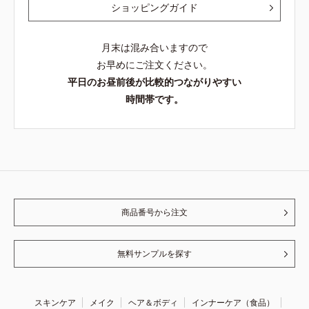
ショッピングガイド
月末は混み合いますので
お早めにご注文ください。
平日のお昼前後が比較的つながりやすい
時間帯です。
商品番号から注文
無料サンプルを探す
スキンケア
メイク
ヘア＆ボディ
インナーケア（食品）