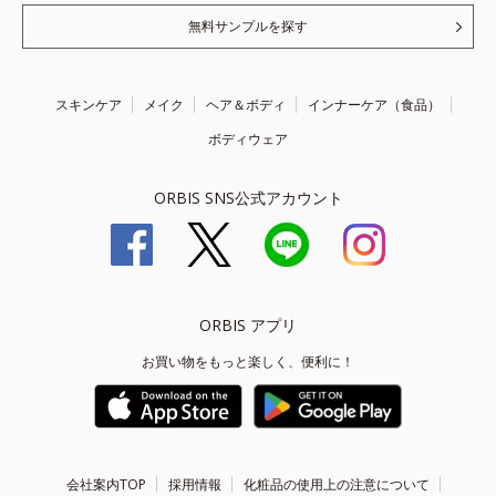
無料サンプルを探す
スキンケア
メイク
ヘア＆ボディ
インナーケア（食品）
ボディウェア
ORBIS SNS公式アカウント
ORBIS アプリ
お買い物をもっと楽しく、便利に！
会社案内TOP
採用情報
化粧品の使用上の注意について