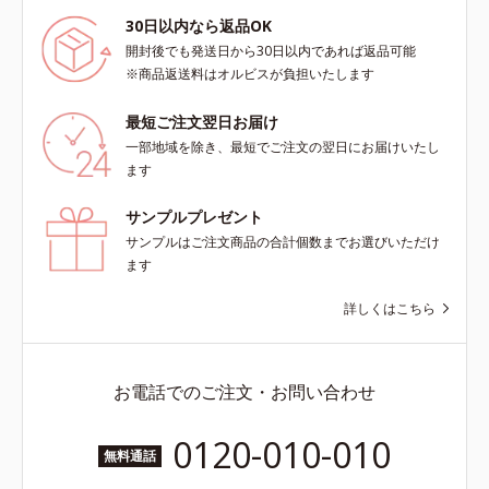
30日以内なら返品OK
開封後でも発送日から30日以内であれば返品可能
※商品返送料はオルビスが負担いたします
最短ご注文翌日お届け
一部地域を除き、最短でご注文の翌日にお届けいたし
ます
サンプルプレゼント
サンプルはご注文商品の合計個数までお選びいただけ
ます
詳しくはこちら
お電話でのご注文・お問い合わせ
0120-010-010
無料通話