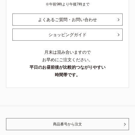
午前9時より午後7時まで
よくあるご質問・お問い合わせ
ショッピングガイド
月末は混み合いますので
お早めにご注文ください。
平日のお昼前後が比較的つながりやすい
時間帯です。
商品番号から注文