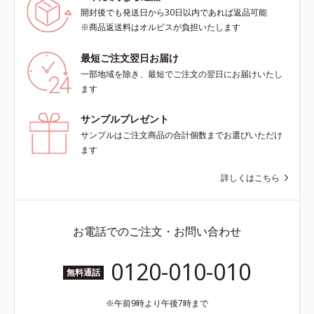
開封後でも発送日から30日以内であれば返品可能
※商品返送料はオルビスが負担いたします
最短ご注文翌日お届け
一部地域を除き、最短でご注文の翌日にお届けいたし
ます
サンプルプレゼント
サンプルはご注文商品の合計個数までお選びいただけ
ます
詳しくはこちら
お電話でのご注文・お問い合わせ
0120-010-010
無料通話
午前9時より午後7時まで