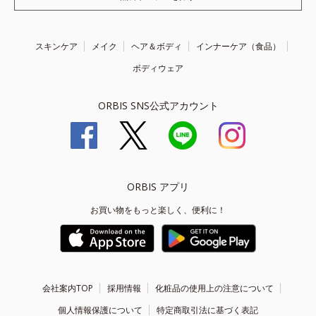
スキンケア
メイク
ヘア＆ボディ
インナーケア（食品）
ボディウェア
ORBIS SNS公式アカウント
ORBIS アプリ
お買い物をもっと楽しく、便利に！
会社案内TOP
採用情報
化粧品の使用上の注意について
個人情報保護について
特定商取引法に基づく表記