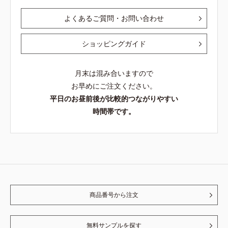
よくあるご質問・お問い合わせ
ショッピングガイド
月末は混み合いますので
お早めにご注文ください。
平日のお昼前後が比較的つながりやすい
時間帯です。
商品番号から注文
無料サンプルを探す