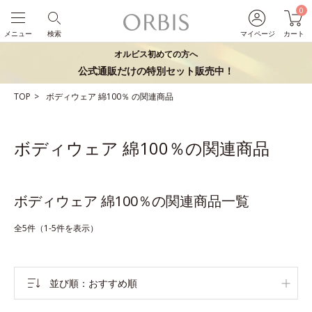
0
メニュー
検索
マイページ
カート
オルビス初めての方へ
公式通販だけの特別セット販売中！
TOP
ボディウェア
綿100％
の関連商品
ボディウェア 綿100％の関連商品
ボディウェア 綿100％の関連商品一覧
全5件（1-5件を表示）
並び順
おすすめ順