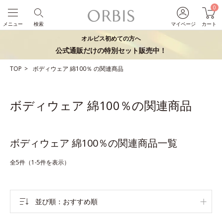
0
メニュー
検索
マイページ
カート
オルビス初めての方へ
公式通販だけの特別セット販売中！
TOP
ボディウェア
綿100％
の関連商品
ボディウェア 綿100％の関連商品
ボディウェア 綿100％の関連商品一覧
全5件（1-5件を表示）
並び順
おすすめ順