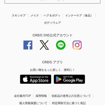
スキンケア
メイク
ヘア＆ボディ
インナーケア（食品）
ボディウェア
ORBIS SNS公式アカウント
ORBIS アプリ
お買い物をもっと楽しく、便利に！
会社案内TOP
採用情報
化粧品の使用上の注意について
個人情報保護について
特定商取引法に基づく表記