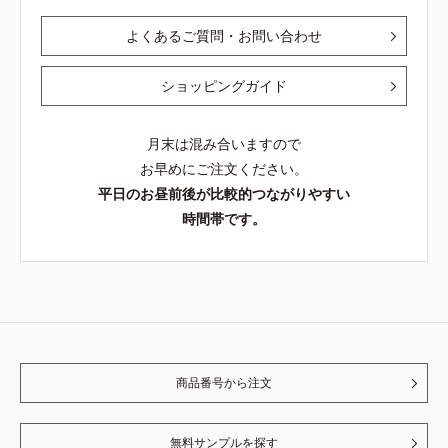
よくあるご質問・お問い合わせ
ショッピングガイド
月末は混み合いますので
お早めにご注文ください。
平日のお昼前後が比較的つながりやすい
時間帯です。
商品番号から注文
無料サンプルを探す