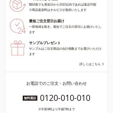
開封後でも発送日から30日以内であれば返品可能
※商品返送料はオルビスが負担いたします
最短ご注文翌日お届け
一部地域を除き、最短でご注文の翌日にお届けいたし
ます
サンプルプレゼント
サンプルはご注文商品の合計個数までお選びいただけ
ます
詳しくはこちら
お電話でのご注文・お問い合わせ
0120-010-010
無料通話
午前9時より午後7時まで