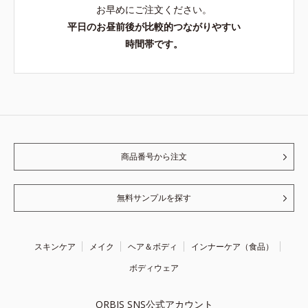
お早めにご注文ください。
平日のお昼前後が比較的つながりやすい
時間帯です。
商品番号から注文
無料サンプルを探す
スキンケア
メイク
ヘア＆ボディ
インナーケア（食品）
ボディウェア
ORBIS SNS公式アカウント