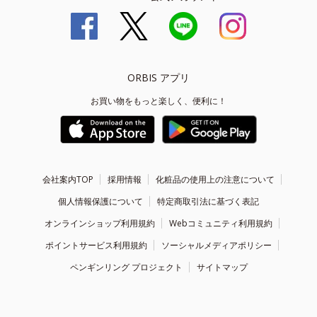
ORBIS アプリ
お買い物をもっと楽しく、便利に！
会社案内TOP
採用情報
化粧品の使用上の注意について
個人情報保護について
特定商取引法に基づく表記
オンラインショップ利用規約
Webコミュニティ利用規約
ポイントサービス利用規約
ソーシャルメディアポリシー
ペンギンリング プロジェクト
サイトマップ