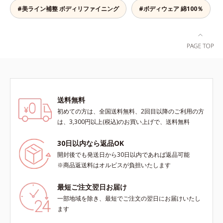
#美ライン補整 ボディリファイニング
#ボディウェア 綿100％
送料無料
初めての方は、全国送料無料、2回目以降のご利用の方
は、3,300円以上(税込)のお買い上げで、送料無料
30日以内なら返品OK
開封後でも発送日から30日以内であれば返品可能
※商品返送料はオルビスが負担いたします
最短ご注文翌日お届け
一部地域を除き、最短でご注文の翌日にお届けいたし
ます