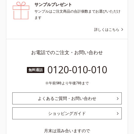
サンプルプレゼント
サンプルはご注文商品の合計個数までお選びいただけ
ます
詳しくはこちら
お電話でのご注文・お問い合わせ
0120-010-010
無料通話
午前9時より午後7時まで
よくあるご質問・お問い合わせ
ショッピングガイド
月末は混み合いますので