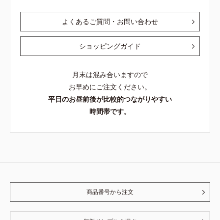
よくあるご質問・お問い合わせ
ショッピングガイド
月末は混み合いますので
お早めにご注文ください。
平日のお昼前後が比較的つながりやすい
時間帯です。
商品番号から注文