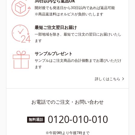
30日以内なら返品OK
開封後でも発送日から30日以内であれば返品可能
※商品返送料はオルビスが負担いたします
最短ご注文翌日お届け
一部地域を除き、最短でご注文の翌日にお届けいたし
ます
サンプルプレゼント
サンプルはご注文商品の合計個数までお選びいただけ
ます
詳しくはこちら
お電話でのご注文・お問い合わせ
0120-010-010
無料通話
午前9時より午後7時まで