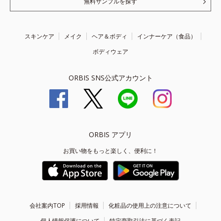
無料サンプルを探す
スキンケア
メイク
ヘア＆ボディ
インナーケア（食品）
ボディウェア
ORBIS SNS公式アカウント
ORBIS アプリ
お買い物をもっと楽しく、便利に！
会社案内TOP
採用情報
化粧品の使用上の注意について
個人情報保護について
特定商取引法に基づく表記