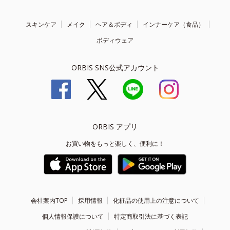
スキンケア
メイク
ヘア＆ボディ
インナーケア（食品）
ボディウェア
ORBIS SNS公式アカウント
ORBIS アプリ
お買い物をもっと楽しく、便利に！
会社案内TOP
採用情報
化粧品の使用上の注意について
個人情報保護について
特定商取引法に基づく表記