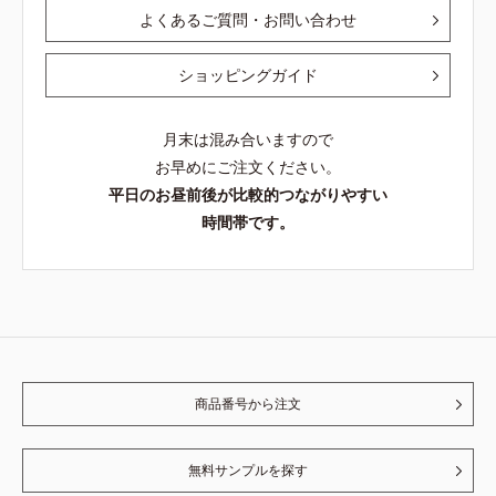
よくあるご質問・お問い合わせ
ショッピングガイド
月末は混み合いますので
お早めにご注文ください。
平日のお昼前後が比較的つながりやすい
時間帯です。
商品番号から注文
無料サンプルを探す