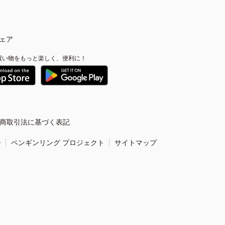
ェア
買い物をもっと楽しく、便利に！
商取引法に基づく表記
ー
ペンギンリング プロジェクト
サイトマップ