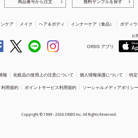
商品番号から注文
無料サンプルを探す
キンケア
メイク
ヘア＆ボディ
インナーケア（食品）
ボディウ
お
ORBIS アプリ
情報
化粧品の使用上の注意について
個人情報保護について
特定
ィ利用規約
ポイントサービス利用規約
ソーシャルメディアポリシ
Copyright ©
1999 - 2026
ORBIS Inc. All Rights Reserved.