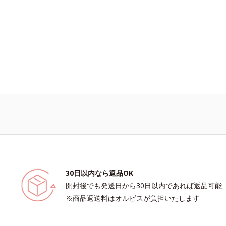
30日以内なら返品OK
開封後でも発送日から30日以内であれば返品可能
※商品返送料はオルビスが負担いたします