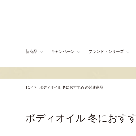
新商品
キャンペーン
ブランド・シリーズ
TOP
ボディオイル
冬におすすめ
の関連商品
ボディオイル 冬におす