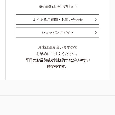
午前9時より午後7時まで
よくあるご質問・お問い合わせ
ショッピングガイド
月末は混み合いますので
お早めにご注文ください。
平日のお昼前後が比較的つながりやすい
時間帯です。