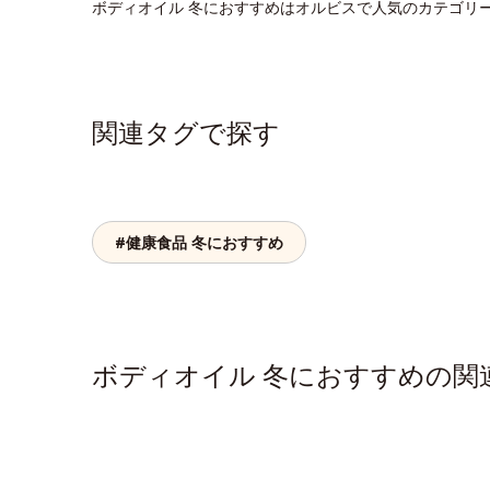
ボディオイル 冬におすすめはオルビスで人気のカテゴリ
関連タグで探す
#健康食品 冬におすすめ
ボディオイル 冬におすすめの