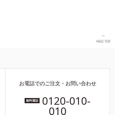
お電話でのご注文・お問い合わせ
0120-010-
無料通話
010