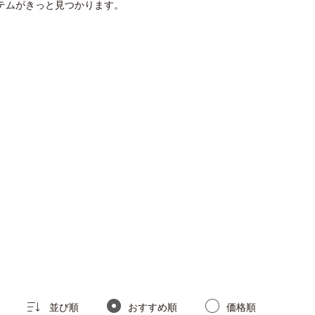
テムがきっと見つかります。
並び順
おすすめ順
価格順