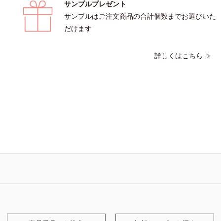
サンプルプレゼント
サンプルはご注文商品の合計個数までお選びいた
だけます
詳しくはこちら