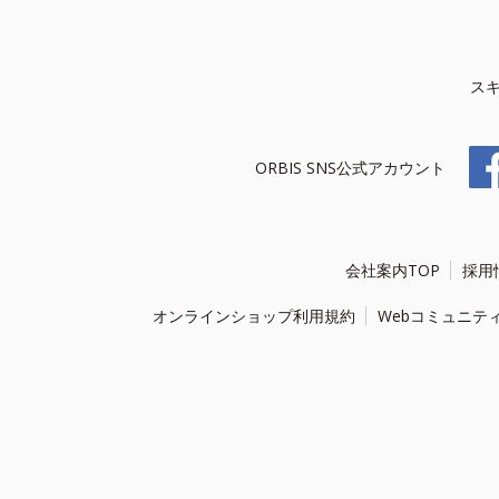
ス
ORBIS SNS公式アカウント
会社案内TOP
採用
オンラインショップ利用規約
Webコミュニテ