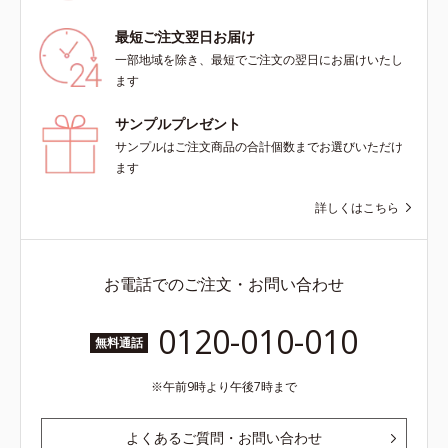
最短ご注文翌日お届け
一部地域を除き、最短でご注文の翌日にお届けいたし
ます
サンプルプレゼント
サンプルはご注文商品の合計個数までお選びいただけ
ます
詳しくはこちら
お電話でのご注文・お問い合わせ
0120-010-010
無料通話
午前9時より午後7時まで
よくあるご質問・お問い合わせ