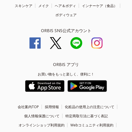
スキンケア
メイク
ヘア＆ボディ
インナーケア（食品）
ボディウェア
ORBIS SNS公式アカウント
ORBIS アプリ
お買い物をもっと楽しく、便利に！
会社案内TOP
採用情報
化粧品の使用上の注意について
個人情報保護について
特定商取引法に基づく表記
オンラインショップ利用規約
Webコミュニティ利用規約