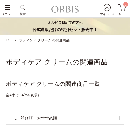
0
メニュー
検索
マイページ
カート
オルビス初めての方へ
公式通販だけの特別セット販売中！
TOP
ボディケア
クリーム
の関連商品
ボディケア クリームの関連商品
ボディケア クリームの関連商品一覧
全4件（1-4件を表示）
並び順
おすすめ順