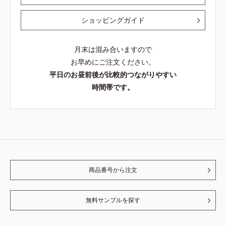
ショッピングガイド
月末は混み合いますので
お早めにご注文ください。
平日のお昼前後が比較的つながりやすい
時間帯です。
商品番号から注文
無料サンプルを探す