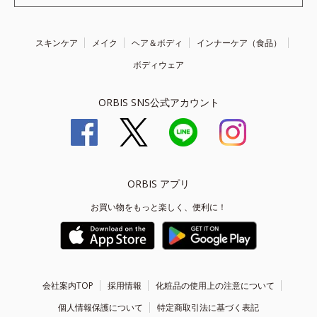
スキンケア
メイク
ヘア＆ボディ
インナーケア（食品）
ボディウェア
ORBIS SNS公式アカウント
ORBIS アプリ
お買い物をもっと楽しく、便利に！
会社案内TOP
採用情報
化粧品の使用上の注意について
個人情報保護について
特定商取引法に基づく表記