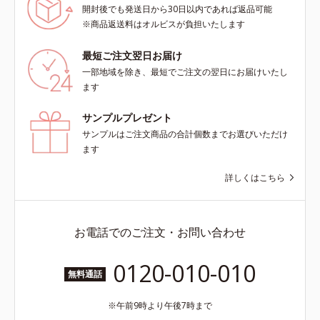
開封後でも発送日から30日以内であれば返品可能
※商品返送料はオルビスが負担いたします
最短ご注文翌日お届け
一部地域を除き、最短でご注文の翌日にお届けいたし
ます
サンプルプレゼント
サンプルはご注文商品の合計個数までお選びいただけ
ます
詳しくはこちら
お電話でのご注文・お問い合わせ
0120-010-010
無料通話
午前9時より午後7時まで