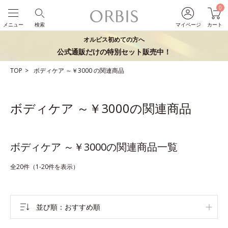
0
メニュー
検索
マイページ
カート
オルビス初めての方へ
公式通販だけの特別セット販売中！
TOP
ボディケア
～￥3000
の関連商品
ボディケア ～￥3000の関連商品
ボディケア ～￥3000の関連商品一覧
全20件（1-20件を表示）
並び順
おすすめ順