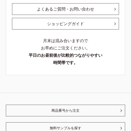
よくあるご質問・お問い合わせ
ショッピングガイド
月末は混み合いますので
お早めにご注文ください。
平日のお昼前後が比較的つながりやすい
時間帯です。
商品番号から注文
無料サンプルを探す