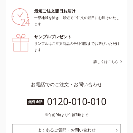
最短ご注文翌日お届け
一部地域を除き、最短でご注文の翌日にお届けいたし
ます
サンプルプレゼント
サンプルはご注文商品の合計個数までお選びいただけ
ます
詳しくはこちら
お電話でのご注文・お問い合わせ
0120-010-010
無料通話
午前9時より午後7時まで
よくあるご質問・お問い合わせ