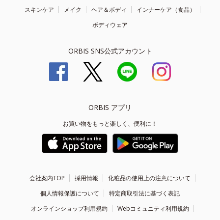
スキンケア
メイク
ヘア＆ボディ
インナーケア（食品）
ボディウェア
ORBIS SNS公式アカウント
ORBIS アプリ
お買い物をもっと楽しく、便利に！
会社案内TOP
採用情報
化粧品の使用上の注意について
個人情報保護について
特定商取引法に基づく表記
オンラインショップ利用規約
Webコミュニティ利用規約