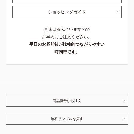
ショッピングガイド
月末は混み合いますので
お早めにご注文ください。
平日のお昼前後が比較的つながりやすい
時間帯です。
商品番号から注文
無料サンプルを探す