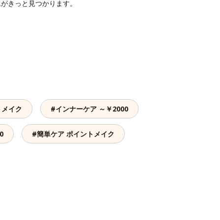
ムがきっと見つかります。
トメイク
#インナーケア ～￥2000
0
#簡単ケア ポイントメイク