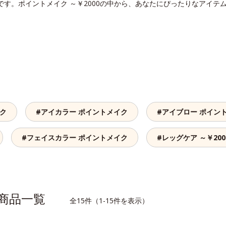
ーです。ポイントメイク ～￥2000の中から、あなたにぴったりなアイテ
イク
#アイカラー ポイントメイク
#アイブロー ポイン
#フェイスカラー ポイントメイク
#レッグケア ～￥200
関連商品一覧
全15件（1-15件を表示）