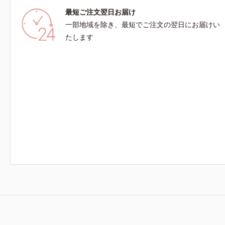
最短ご注文翌日お届け
一部地域を除き、最短でご注文の翌日にお届けい
たします