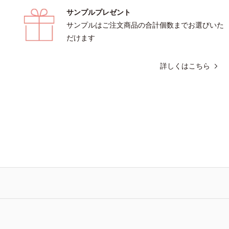
サンプルプレゼント
サンプルはご注文商品の合計個数までお選びいた
だけます
詳しくはこちら