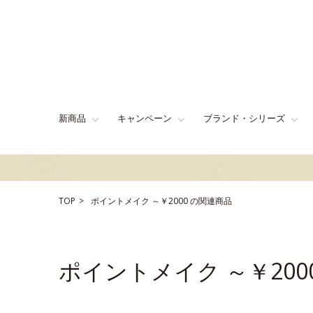
新商品
キャンペーン
ブランド・シリーズ
TOP
ポイントメイク
～￥2000
の関連商品
ポイントメイク ～￥20