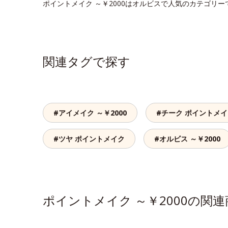
ポイントメイク ～￥2000はオルビスで人気のカテゴリ
関連タグで探す
#アイメイク ～￥2000
#チーク ポイントメ
#ツヤ ポイントメイク
#オルビス ～￥2000
ポイントメイク ～￥2000の