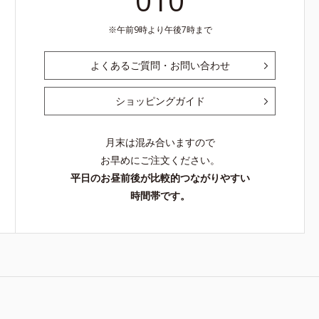
010
午前9時より午後7時まで
よくあるご質問・お問い合わせ
ショッピングガイド
月末は混み合いますので
お早めにご注文ください。
平日のお昼前後が比較的つながりやすい
時間帯です。