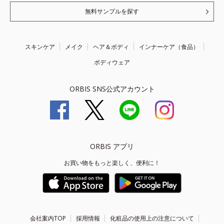
無料サンプルを探す
スキンケア
メイク
ヘア＆ボディ
インナーケア（食品）
ボディウェア
ORBIS SNS公式アカウント
ORBIS アプリ
お買い物をもっと楽しく、便利に！
会社案内TOP
採用情報
化粧品の使用上の注意について