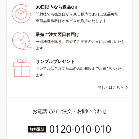
30日以内なら返品OK
開封後でも発送日から30日以内であれば返品可能
※商品返送料はオルビスが負担いたします
最短ご注文翌日お届け
一部地域を除き、最短でご注文の翌日にお届けいたし
ます
サンプルプレゼント
サンプルはご注文商品の合計個数までお選びいただけ
ます
詳しくはこちら
お電話でのご注文・お問い合わせ
0120-010-010
無料通話