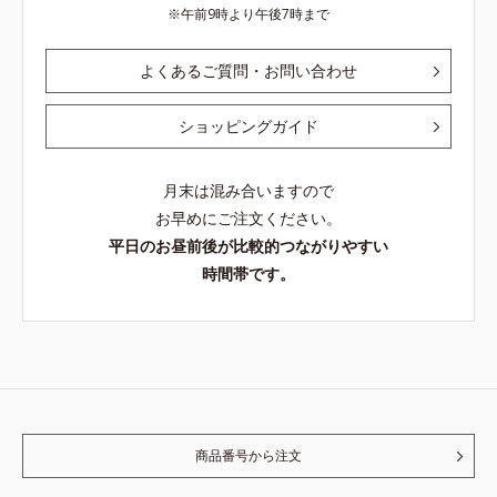
午前9時より午後7時まで
よくあるご質問・お問い合わせ
ショッピングガイド
月末は混み合いますので
お早めにご注文ください。
平日のお昼前後が比較的つながりやすい
時間帯です。
商品番号から注文