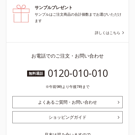
サンプルプレゼント
サンプルはご注文商品の合計個数までお選びいただけ
ます
詳しくはこちら
お電話でのご注文・お問い合わせ
0120-010-010
無料通話
午前9時より午後7時まで
よくあるご質問・お問い合わせ
ショッピングガイド
月末は混み合いますので