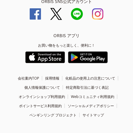
ORBIS SNS公式アカウント
ORBIS アプリ
お買い物をもっと楽しく、便利に！
会社案内TOP
採用情報
化粧品の使用上の注意について
個人情報保護について
特定商取引法に基づく表記
オンラインショップ利用規約
Webコミュニティ利用規約
ポイントサービス利用規約
ソーシャルメディアポリシー
ペンギンリング プロジェクト
サイトマップ