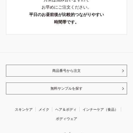
お早めにご注文ください。
平日のお昼前後が比較的つながりやすい
時間帯です。
商品番号から注文
無料サンプルを探す
スキンケア
メイク
ヘア＆ボディ
インナーケア（食品）
ボディウェア