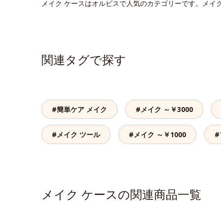
メイク ケースはオルビスで人気のカテゴリーです。メイ
関連タグで探す
#簡単ケア メイク
#メイク ～￥3000
#メイク ツール
#メイク ～￥1000
#
メイク ケースの関連商品一覧