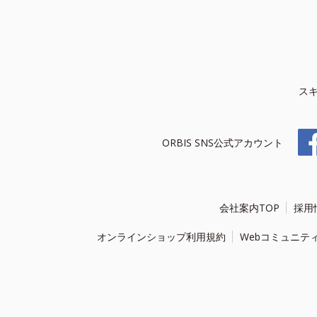
ス
ORBIS SNS公式アカウント
会社案内TOP
採用
オンラインショップ利用規約
Webコミュニテ