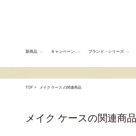
新商品
キャンペーン
ブランド・シリーズ
TOP
メイク
ケース
の関連商品
メイク ケースの関連商