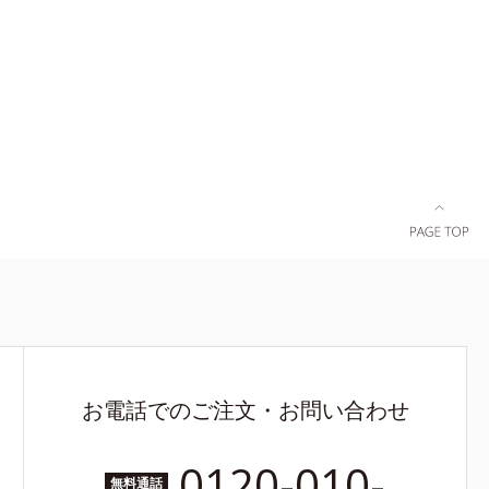
お電話でのご注文・お問い合わせ
0120-010-
無料通話