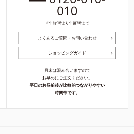
010
午前9時より午後7時まで
よくあるご質問・お問い合わせ
ショッピングガイド
月末は混み合いますので
お早めにご注文ください。
平日のお昼前後が比較的つながりやすい
時間帯です。