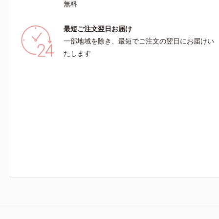
無料
最短ご注文翌日お届け
一部地域を除き、最短でご注文の翌日にお届けい
たします