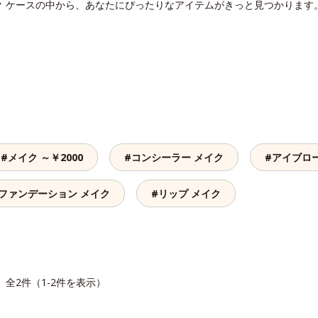
ク ケースの中から、あなたにぴったりなアイテムがきっと見つかります
#メイク ～￥2000
#コンシーラー メイク
#アイブロ
ファンデーション メイク
#リップ メイク
全2件（1-2件を表示）