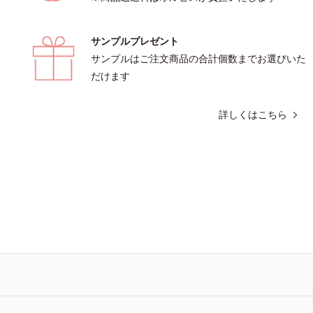
サンプルプレゼント
サンプルはご注文商品の合計個数までお選びいた
だけます
詳しくはこちら