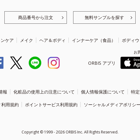
商品番号から注文
無料サンプルを探す
キンケア
メイク
ヘア＆ボディ
インナーケア（食品）
ボディウ
お
ORBIS アプリ
情報
化粧品の使用上の注意について
個人情報保護について
特定
ィ利用規約
ポイントサービス利用規約
ソーシャルメディアポリシ
Copyright ©
1999 - 2026
ORBIS Inc. All Rights Reserved.