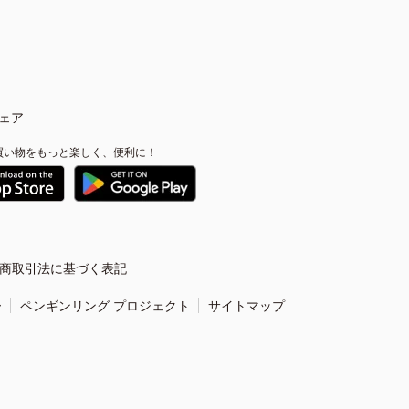
ェア
買い物をもっと楽しく、便利に！
商取引法に基づく表記
ー
ペンギンリング プロジェクト
サイトマップ