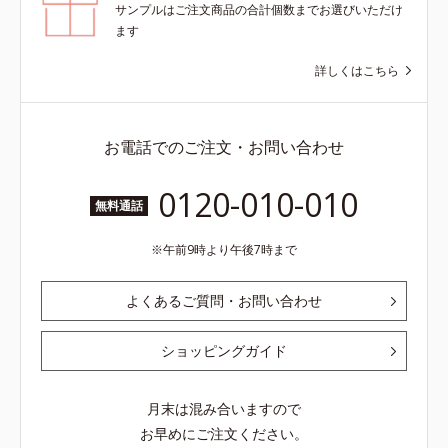
サンプルはご注文商品の合計個数までお選びいただけ
ます
詳しくはこちら
お電話でのご注文・お問い合わせ
0120-010-010
無料通話
午前9時より午後7時まで
よくあるご質問・お問い合わせ
ショッピングガイド
月末は混み合いますので
お早めにご注文ください。