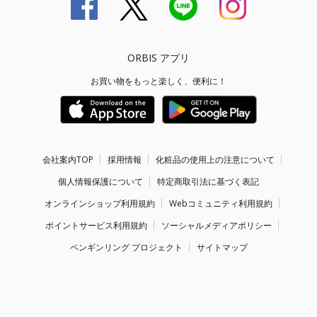
ORBIS アプリ
お買い物をもっと楽しく、便利に！
会社案内TOP
採用情報
化粧品の使用上の注意について
個人情報保護について
特定商取引法に基づく表記
オンラインショップ利用規約
Webコミュニティ利用規約
ポイントサービス利用規約
ソーシャルメディアポリシー
ペンギンリング プロジェクト
サイトマップ