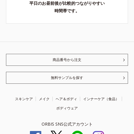
平日のお昼前後が比較的つながりやすい
時間帯です。
商品番号から注文
無料サンプルを探す
スキンケア
メイク
ヘア＆ボディ
インナーケア（食品）
ボディウェア
ORBIS SNS公式アカウント