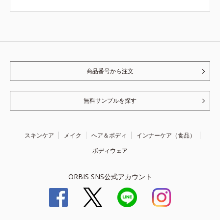
商品番号から注文
無料サンプルを探す
スキンケア
メイク
ヘア＆ボディ
インナーケア（食品）
ボディウェア
ORBIS SNS公式アカウント