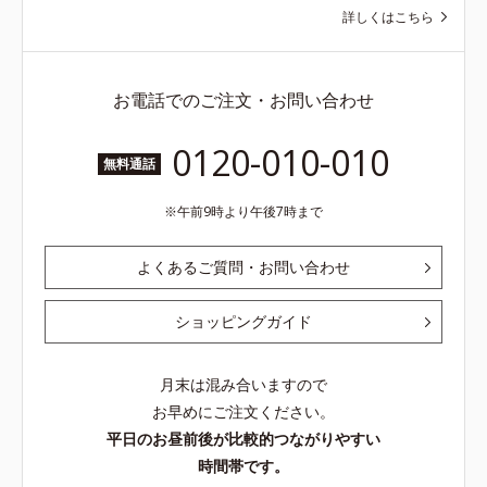
詳しくはこちら
お電話でのご注文・お問い合わせ
0120-010-010
無料通話
午前9時より午後7時まで
よくあるご質問・お問い合わせ
ショッピングガイド
月末は混み合いますので
お早めにご注文ください。
平日のお昼前後が比較的つながりやすい
時間帯です。