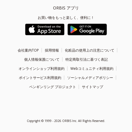
ORBIS アプリ
お買い物をもっと楽しく、便利に！
会社案内TOP
採用情報
化粧品の使用上の注意について
個人情報保護について
特定商取引法に基づく表記
オンラインショップ利用規約
Webコミュニティ利用規約
ポイントサービス利用規約
ソーシャルメディアポリシー
ペンギンリング プロジェクト
サイトマップ
Copyright ©
1999 - 2026
ORBIS Inc. All Rights Reserved.