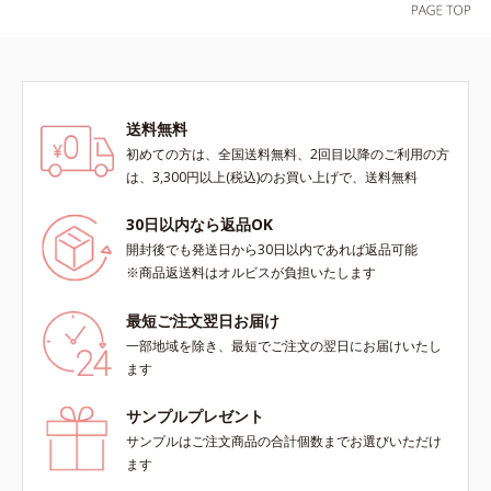
送料無料
初めての方は、全国送料無料、2回目以降のご利用の方
は、3,300円以上(税込)のお買い上げで、送料無料
30日以内なら返品OK
開封後でも発送日から30日以内であれば返品可能
※商品返送料はオルビスが負担いたします
最短ご注文翌日お届け
一部地域を除き、最短でご注文の翌日にお届けいたし
ます
サンプルプレゼント
サンプルはご注文商品の合計個数までお選びいただけ
ます