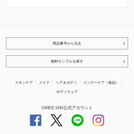
商品番号から注文
無料サンプルを探す
スキンケア
メイク
ヘア＆ボディ
インナーケア（食品）
ボディウェア
ORBIS SNS公式アカウント