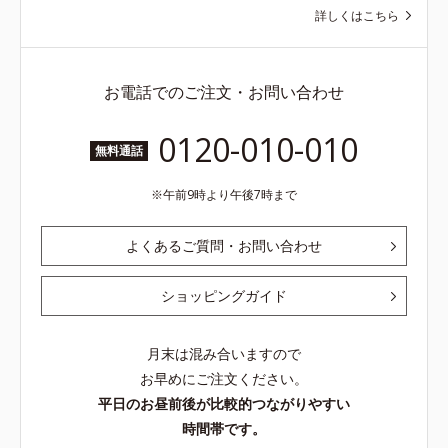
詳しくはこちら
お電話でのご注文・お問い合わせ
0120-010-010
無料通話
午前9時より午後7時まで
よくあるご質問・お問い合わせ
ショッピングガイド
月末は混み合いますので
お早めにご注文ください。
平日のお昼前後が比較的つながりやすい
時間帯です。