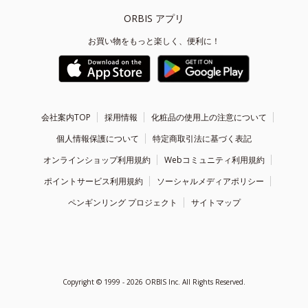
ORBIS アプリ
お買い物をもっと楽しく、便利に！
会社案内TOP
採用情報
化粧品の使用上の注意について
個人情報保護について
特定商取引法に基づく表記
オンラインショップ利用規約
Webコミュニティ利用規約
ポイントサービス利用規約
ソーシャルメディアポリシー
ペンギンリング プロジェクト
サイトマップ
Copyright ©
1999 - 2026
ORBIS Inc. All Rights Reserved.