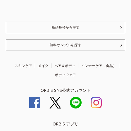
商品番号から注文
無料サンプルを探す
スキンケア
メイク
ヘア＆ボディ
インナーケア（食品）
ボディウェア
ORBIS SNS公式アカウント
ORBIS アプリ