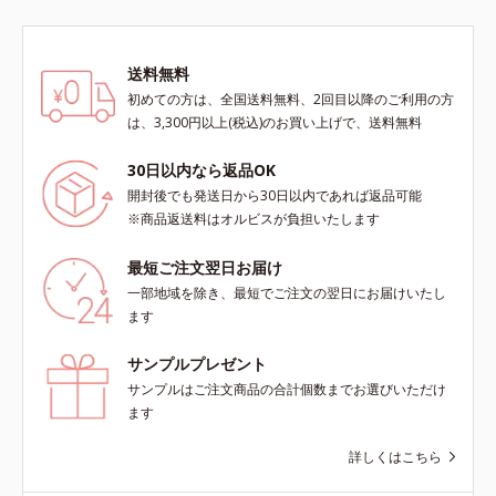
送料無料
初めての方は、全国送料無料、2回目以降のご利用の方
は、3,300円以上(税込)のお買い上げで、送料無料
30日以内なら返品OK
開封後でも発送日から30日以内であれば返品可能
※商品返送料はオルビスが負担いたします
最短ご注文翌日お届け
一部地域を除き、最短でご注文の翌日にお届けいたし
ます
サンプルプレゼント
サンプルはご注文商品の合計個数までお選びいただけ
ます
詳しくはこちら