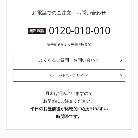
お電話でのご注文・お問い合わせ
0120-010-010
無料通話
午前9時より午後7時まで
よくあるご質問・お問い合わせ
ショッピングガイド
月末は混み合いますので
お早めにご注文ください。
平日のお昼前後が比較的つながりやすい
時間帯です。