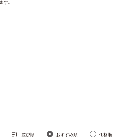
ります。
並び順
おすすめ順
価格順