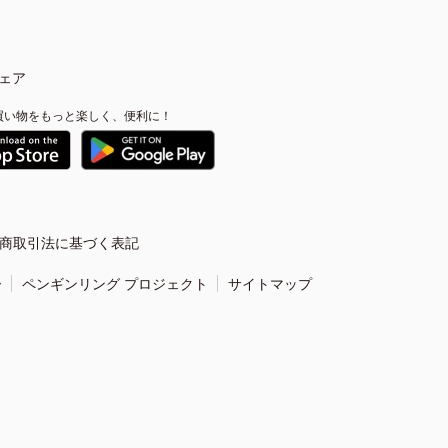
ェア
買い物をもっと楽しく、便利に！
商取引法に基づく表記
ー
ペンギンリング プロジェクト
サイトマップ