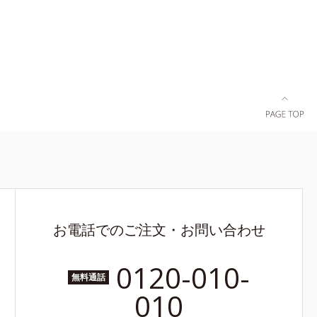
お電話でのご注文・お問い合わせ
0120-010-
無料通話
010