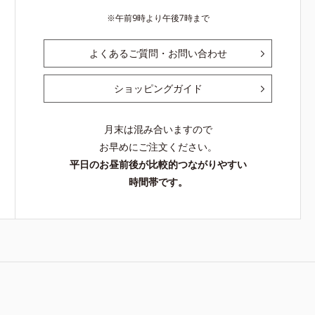
午前9時より午後7時まで
よくあるご質問・お問い合わせ
ショッピングガイド
月末は混み合いますので
お早めにご注文ください。
平日のお昼前後が比較的つながりやすい
時間帯です。