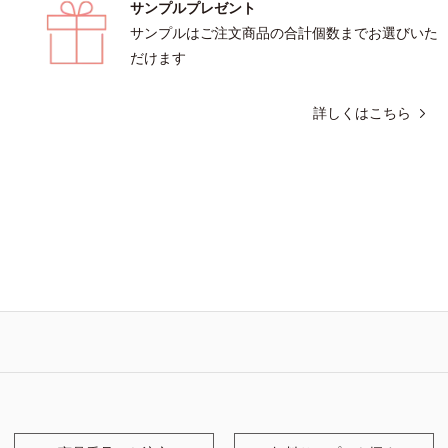
サンプルプレゼント
サンプルはご注文商品の合計個数までお選びいた
だけます
詳しくはこちら