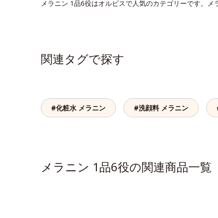
メラニン 1品6役はオルビスで人気のカテゴリーです。メ
関連タグで探す
#化粧水 メラニン
#洗顔料 メラニン
メラニン 1品6役の関連商品一