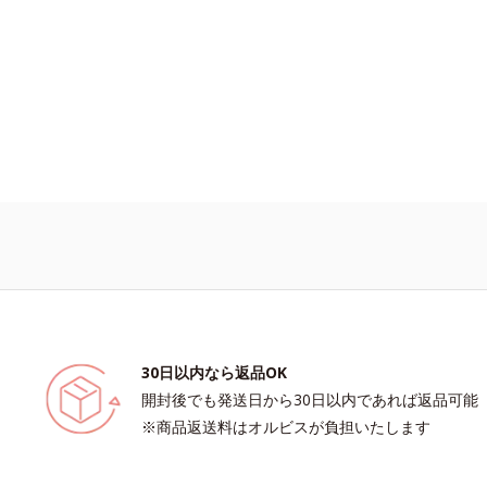
30日以内なら返品OK
開封後でも発送日から30日以内であれば返品可能
※商品返送料はオルビスが負担いたします