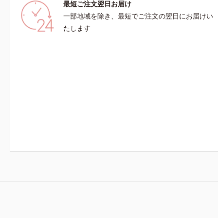
最短ご注文翌日お届け
一部地域を除き、最短でご注文の翌日にお届けい
たします