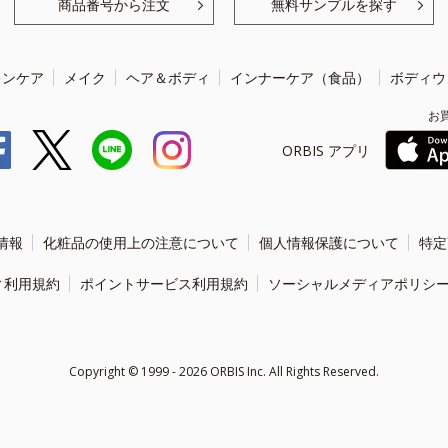
商品番号から注文
無料サンプルを探す
キンケア
メイク
ヘア＆ボディ
インナーケア（食品）
ボディウ
お
ORBIS アプリ
情報
化粧品の使用上の注意について
個人情報保護について
特定
ィ利用規約
ポイントサービス利用規約
ソーシャルメディアポリシ
Copyright ©
1999 - 2026
ORBIS Inc. All Rights Reserved.