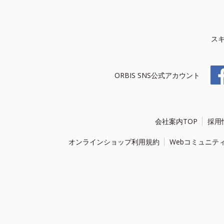
ス
ORBIS SNS公式アカウント
会社案内TOP
採用
オンラインショップ利用規約
Webコミュニテ