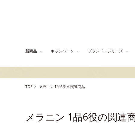
新商品
キャンペーン
ブランド・シリーズ
TOP
メラニン
1品6役
の関連商品
メラニン 1品6役の関連