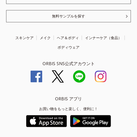
無料サンプルを探す
スキンケア
メイク
ヘア＆ボディ
インナーケア（食品）
ボディウェア
ORBIS SNS公式アカウント
ORBIS アプリ
お買い物をもっと楽しく、便利に！