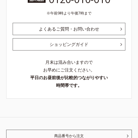
午前9時より午後7時まで
よくあるご質問・お問い合わせ
ショッピングガイド
月末は混み合いますので
お早めにご注文ください。
平日のお昼前後が比較的つながりやすい
時間帯です。
商品番号から注文