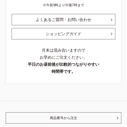
午前9時より午後7時まで
よくあるご質問・お問い合わせ
ショッピングガイド
月末は混み合いますので
お早めにご注文ください。
平日のお昼前後が比較的つながりやすい
時間帯です。
商品番号から注文