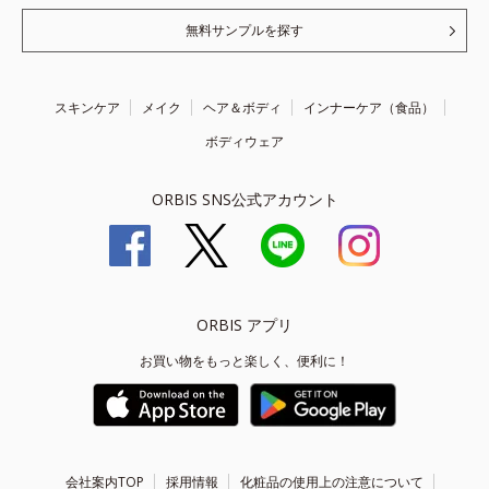
無料サンプルを探す
スキンケア
メイク
ヘア＆ボディ
インナーケア（食品）
ボディウェア
ORBIS SNS公式アカウント
ORBIS アプリ
お買い物をもっと楽しく、便利に！
会社案内TOP
採用情報
化粧品の使用上の注意について