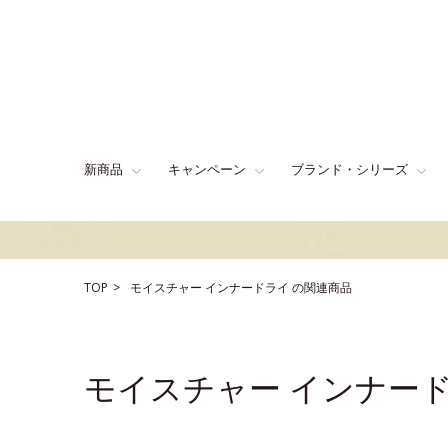
新商品
キャンペーン
ブランド・シリーズ
TOP
モイスチャー
インナードライ
の関連商品
モイスチャー インナー