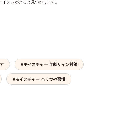
アイテムがきっと見つかります。
ケア
#モイスチャー 年齢サイン対策
#モイスチャー ハリつや習慣