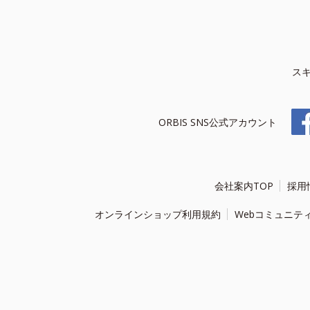
ス
ORBIS SNS公式アカウント
会社案内TOP
採用
オンラインショップ利用規約
Webコミュニテ