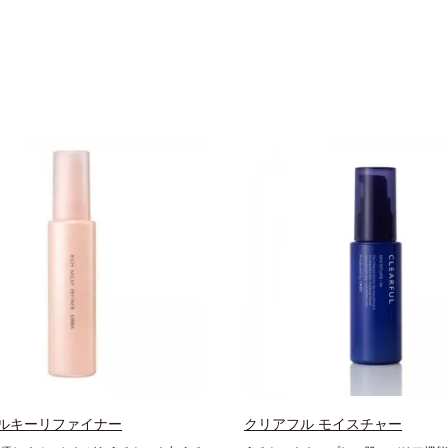
ルキーリファイナー
クリアフル モイスチャー