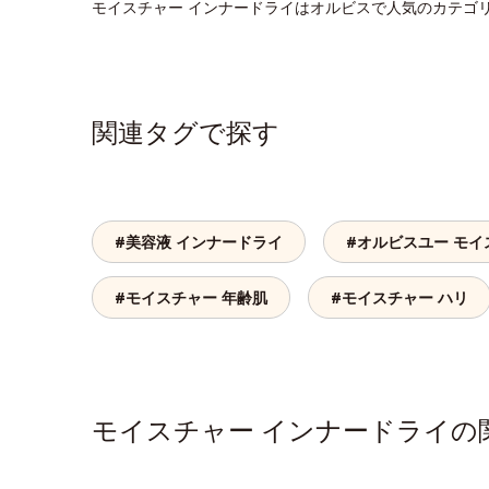
モイスチャー インナードライはオルビスで人気のカテゴ
関連タグで探す
#美容液 インナードライ
#オルビスユー モイ
#モイスチャー 年齢肌
#モイスチャー ハリ
モイスチャー インナードライ