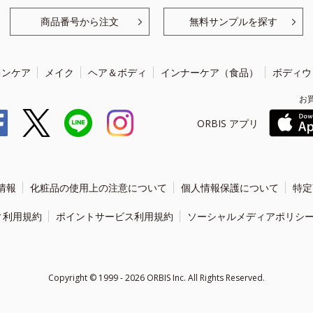
商品番号から注文
無料サンプルを探す
キンケア
メイク
ヘア＆ボディ
インナーケア（食品）
ボディウ
お
ORBIS アプリ
情報
化粧品の使用上の注意について
個人情報保護について
特定
ィ利用規約
ポイントサービス利用規約
ソーシャルメディアポリシ
Copyright ©
1999 - 2026
ORBIS Inc. All Rights Reserved.