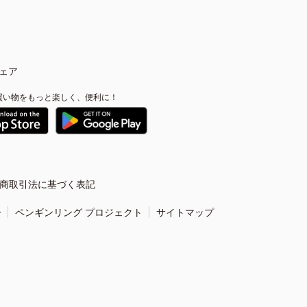
ェア
買い物をもっと楽しく、便利に！
商取引法に基づく表記
ー
ペンギンリング プロジェクト
サイトマップ