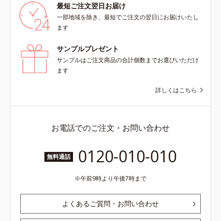
ではありません※敏感肌対象パッチ
最短ご注文翌日お届け
テスト済（すべての人に皮膚刺激が
一部地域を除き、最短でご注文の翌日にお届けいたし
おきないというわけではありませ
ます
ん）※弱酸性
サンプルプレゼント
サンプルはご注文商品の合計個数までお選びいただけ
ます
詳しくはこちら
お電話でのご注文・お問い合わせ
0120-010-010
無料通話
午前9時より午後7時まで
よくあるご質問・お問い合わせ