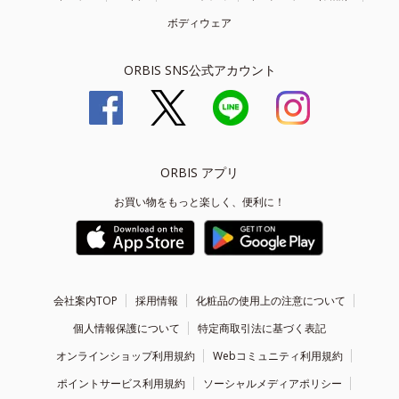
ボディウェア
ORBIS SNS公式アカウント
ORBIS アプリ
お買い物をもっと楽しく、便利に！
会社案内TOP
採用情報
化粧品の使用上の注意について
個人情報保護について
特定商取引法に基づく表記
オンラインショップ利用規約
Webコミュニティ利用規約
ポイントサービス利用規約
ソーシャルメディアポリシー