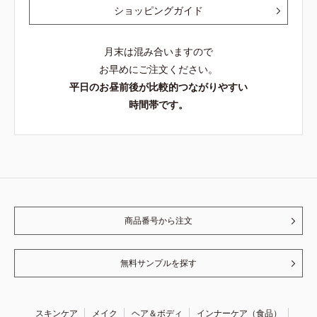
ショッピングガイド
月末は混み合いますので
お早めにご注文ください。
平日のお昼前後が比較的つながりやすい
時間帯です。
商品番号から注文
無料サンプルを探す
スキンケア
メイク
ヘア＆ボディ
インナーケア（食品）