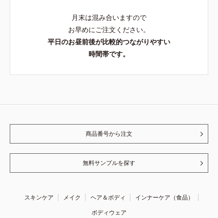
月末は混み合いますので
お早めにご注文ください。
平日のお昼前後が比較的つながりやすい
時間帯です。
商品番号から注文
無料サンプルを探す
スキンケア
メイク
ヘア＆ボディ
インナーケア（食品）
ボディウェア