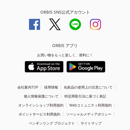
ORBIS SNS公式アカウント
ORBIS アプリ
お買い物をもっと楽しく、便利に！
会社案内TOP
採用情報
化粧品の使用上の注意について
個人情報保護について
特定商取引法に基づく表記
オンラインショップ利用規約
Webコミュニティ利用規約
ポイントサービス利用規約
ソーシャルメディアポリシー
ペンギンリング プロジェクト
サイトマップ