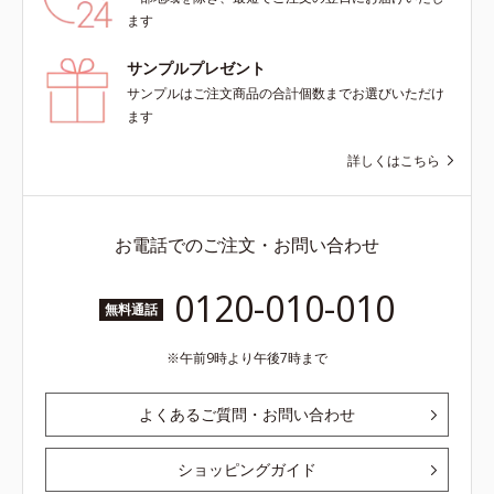
ます
サンプルプレゼント
サンプルはご注文商品の合計個数までお選びいただけ
ます
詳しくはこちら
お電話でのご注文・お問い合わせ
0120-010-010
無料通話
午前9時より午後7時まで
よくあるご質問・お問い合わせ
ショッピングガイド