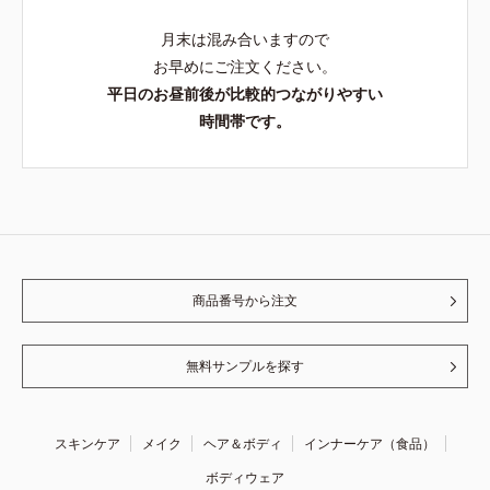
月末は混み合いますので
お早めにご注文ください。
平日のお昼前後が比較的つながりやすい
時間帯です。
商品番号から注文
無料サンプルを探す
スキンケア
メイク
ヘア＆ボディ
インナーケア（食品）
ボディウェア