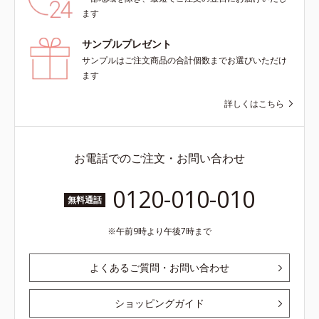
ます
サンプルプレゼント
サンプルはご注文商品の合計個数までお選びいただけ
ます
詳しくはこちら
お電話でのご注文・お問い合わせ
0120-010-010
無料通話
午前9時より午後7時まで
よくあるご質問・お問い合わせ
ショッピングガイド