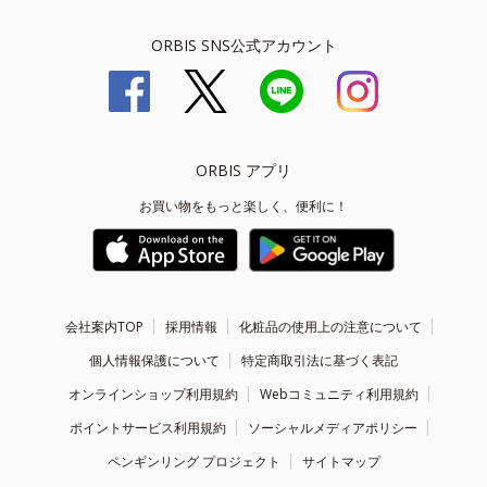
ORBIS SNS公式アカウント
ORBIS アプリ
お買い物をもっと楽しく、便利に！
会社案内TOP
採用情報
化粧品の使用上の注意について
個人情報保護について
特定商取引法に基づく表記
オンラインショップ利用規約
Webコミュニティ利用規約
ポイントサービス利用規約
ソーシャルメディアポリシー
ペンギンリング プロジェクト
サイトマップ