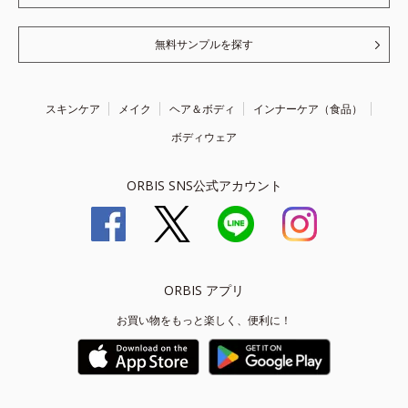
無料サンプルを探す
スキンケア
メイク
ヘア＆ボディ
インナーケア（食品）
ボディウェア
ORBIS SNS公式アカウント
ORBIS アプリ
お買い物をもっと楽しく、便利に！