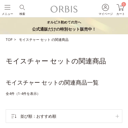
0
メニュー
検索
マイページ
カート
オルビス初めての方へ
公式通販だけの特別セット販売中！
TOP
モイスチャー
セット
の関連商品
モイスチャー セットの関連商品
モイスチャー セットの関連商品一覧
全4件（1-4件を表示）
並び順
おすすめ順