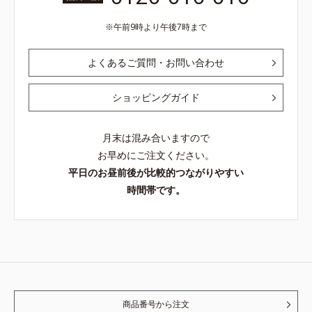
午前9時より午後7時まで
よくあるご質問・お問い合わせ
ショッピングガイド
月末は混み合いますので
お早めにご注文ください。
平日のお昼前後が比較的つながりやすい
時間帯です。
商品番号から注文