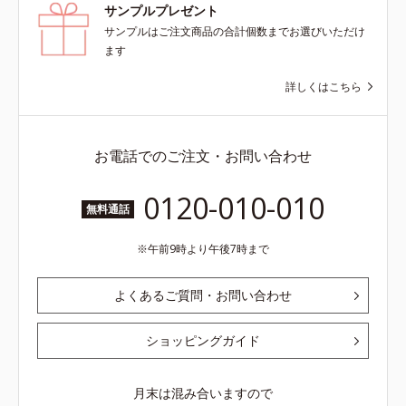
サンプルプレゼント
サンプルはご注文商品の合計個数までお選びいただけ
ます
詳しくはこちら
お電話でのご注文・お問い合わせ
0120-010-010
無料通話
午前9時より午後7時まで
よくあるご質問・お問い合わせ
ショッピングガイド
月末は混み合いますので