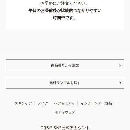
お早めにご注文ください。
平日のお昼前後が比較的つながりやすい
時間帯です。
商品番号から注文
無料サンプルを探す
スキンケア
メイク
ヘア＆ボディ
インナーケア（食品）
ボディウェア
ORBIS SNS公式アカウント