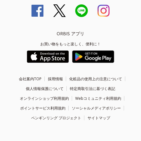
ORBIS アプリ
お買い物をもっと楽しく、便利に！
会社案内TOP
採用情報
化粧品の使用上の注意について
個人情報保護について
特定商取引法に基づく表記
オンラインショップ利用規約
Webコミュニティ利用規約
ポイントサービス利用規約
ソーシャルメディアポリシー
ペンギンリング プロジェクト
サイトマップ