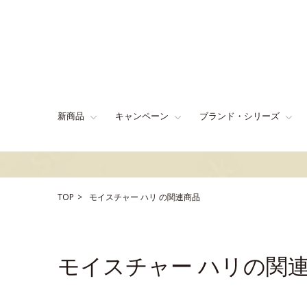
新商品
キャンペーン
ブランド・シリーズ
TOP
モイスチャー
ハリ
の関連商品
モイスチャー ハリの関