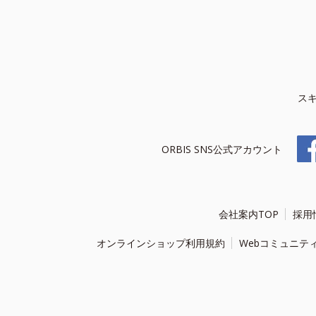
ス
ORBIS SNS公式アカウント
会社案内TOP
採用
オンラインショップ利用規約
Webコミュニテ