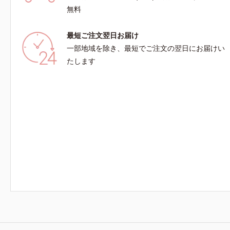
無料
最短ご注文翌日お届け
一部地域を除き、最短でご注文の翌日にお届けい
たします