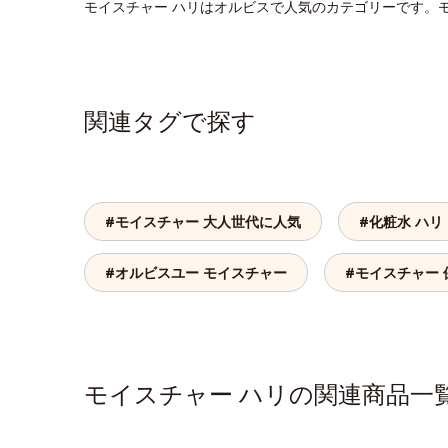
モイスチャー ハリはオルビスで人気のカテゴリーです。
関連タグで探す
#モイスチャー 大人世代に人気
#化粧水 ハリ
#オルビスユー モイスチャー
#モイスチャー 
モイスチャー ハリの関連商品