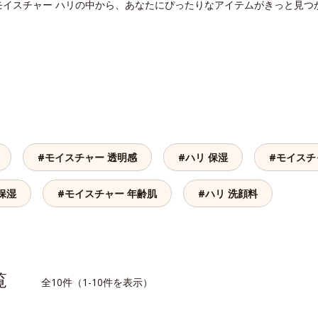
モイスチャー ハリの中から、あなたにぴったりなアイテムがきっと見つ
#モイスチャー 透明感
#ハリ 保湿
#モイスチ
保湿
#モイスチャー 年齢肌
#ハリ 洗顔料
一覧
全10件（1-10件を表示）