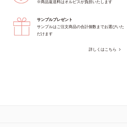
※商品返送料はオルビスが負担いたします
サンプルプレゼント
サンプルはご注文商品の合計個数までお選びいた
だけます
詳しくはこちら