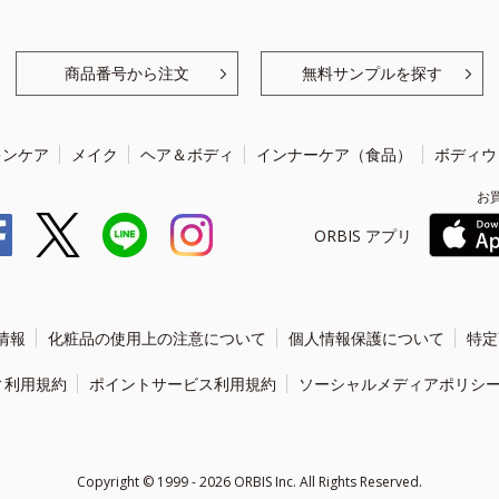
商品番号から注文
無料サンプルを探す
キンケア
メイク
ヘア＆ボディ
インナーケア（食品）
ボディウ
お
ORBIS アプリ
情報
化粧品の使用上の注意について
個人情報保護について
特定
ィ利用規約
ポイントサービス利用規約
ソーシャルメディアポリシ
Copyright ©
1999 - 2026
ORBIS Inc. All Rights Reserved.