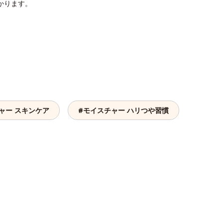
かります。
ャー スキンケア
#モイスチャー ハリつや習慣