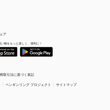
ェア
買い物をもっと楽しく、便利に！
商取引法に基づく表記
ー
ペンギンリング プロジェクト
サイトマップ