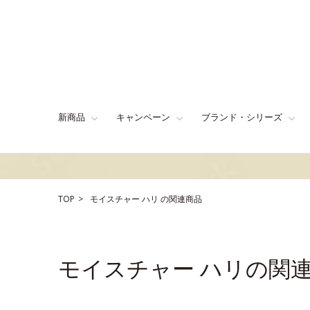
新商品
キャンペーン
ブランド・シリーズ
TOP
モイスチャー
ハリ
の関連商品
モイスチャー ハリの関