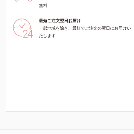
無料
最短ご注文翌日お届け
一部地域を除き、最短でご注文の翌日にお届けい
たします