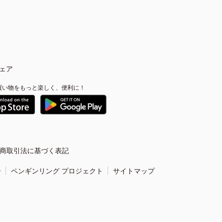
ェア
買い物をもっと楽しく、便利に！
商取引法に基づく表記
ー
ペンギンリング プロジェクト
サイトマップ