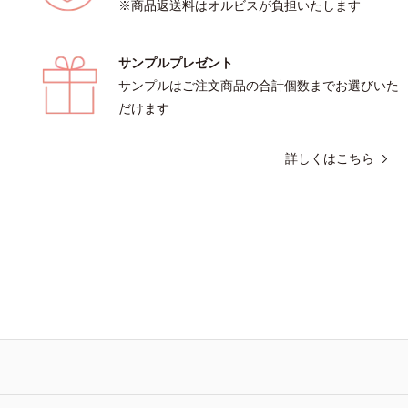
※商品返送料はオルビスが負担いたします
サンプルプレゼント
サンプルはご注文商品の合計個数までお選びいた
だけます
詳しくはこちら