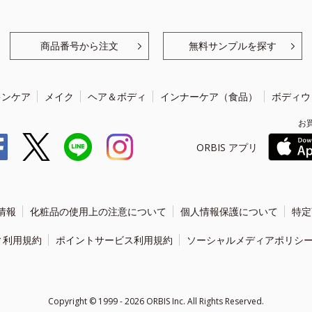
商品番号から注文
無料サンプルを探す
キンケア
メイク
ヘア＆ボディ
インナーケア（食品）
ボディウ
お
ORBIS アプリ
情報
化粧品の使用上の注意について
個人情報保護について
特定
ィ利用規約
ポイントサービス利用規約
ソーシャルメディアポリシ
Copyright ©
1999 - 2026
ORBIS Inc. All Rights Reserved.