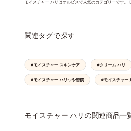
モイスチャー ハリはオルビスで人気のカテゴリーです。
関連タグで探す
#モイスチャー スキンケア
#クリーム ハリ
#モイスチャー ハリつや習慣
#モイスチャー 
モイスチャー ハリの関連商品