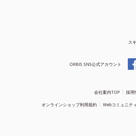
ス
ORBIS SNS公式アカウント
会社案内TOP
採用
オンラインショップ利用規約
Webコミュニテ