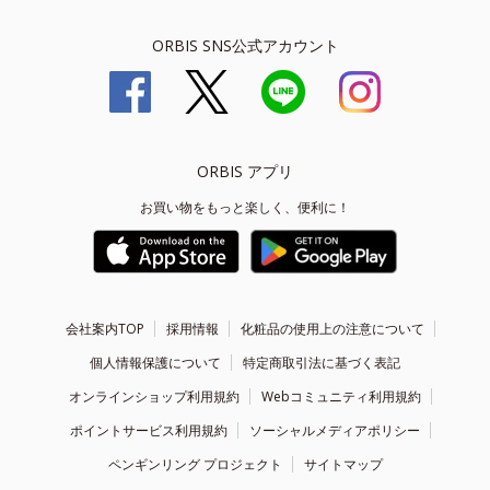
ORBIS SNS公式アカウント
ORBIS アプリ
お買い物をもっと楽しく、便利に！
会社案内TOP
採用情報
化粧品の使用上の注意について
個人情報保護について
特定商取引法に基づく表記
オンラインショップ利用規約
Webコミュニティ利用規約
ポイントサービス利用規約
ソーシャルメディアポリシー
ペンギンリング プロジェクト
サイトマップ