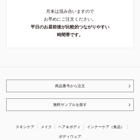
月末は混み合いますので
お早めにご注文ください。
平日のお昼前後が比較的つながりやすい
時間帯です。
商品番号から注文
無料サンプルを探す
スキンケア
メイク
ヘア＆ボディ
インナーケア（食品）
ボディウェア