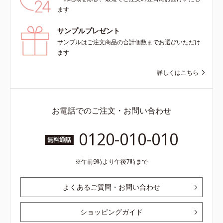
ます
サンプルプレゼント
サンプルはご注文商品の合計個数までお選びいただけ
ます
詳しくはこちら
お電話でのご注文・お問い合わせ
0120-010-010
無料通話
午前9時より午後7時まで
よくあるご質問・お問い合わせ
ショッピングガイド