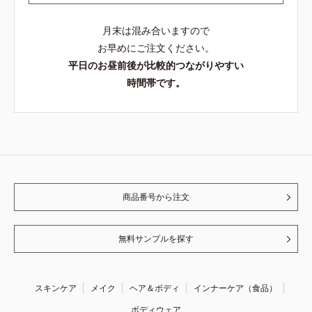
月末は混み合いますので
お早めにご注文ください。
平日のお昼前後が比較的つながりやすい
時間帯です。
商品番号から注文
無料サンプルを探す
スキンケア
メイク
ヘア＆ボディ
インナーケア（食品）
ボディウェア