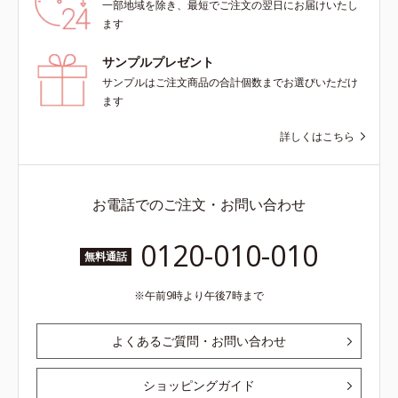
テスト済（すべての人に皮膚刺激が
一部地域を除き、最短でご注文の翌日にお届けいたし
おきないというわけではありませ
ます
ん）※弱酸性
サンプルプレゼント
サンプルはご注文商品の合計個数までお選びいただけ
ます
詳しくはこちら
お電話でのご注文・お問い合わせ
0120-010-010
無料通話
午前9時より午後7時まで
よくあるご質問・お問い合わせ
ショッピングガイド