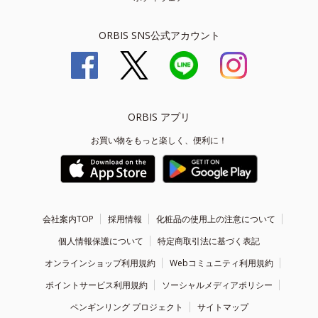
ORBIS SNS公式アカウント
ORBIS アプリ
お買い物をもっと楽しく、便利に！
会社案内TOP
採用情報
化粧品の使用上の注意について
個人情報保護について
特定商取引法に基づく表記
オンラインショップ利用規約
Webコミュニティ利用規約
ポイントサービス利用規約
ソーシャルメディアポリシー
ペンギンリング プロジェクト
サイトマップ