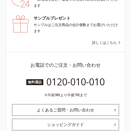
ます
サンプルプレゼント
サンプルはご注文商品の合計個数までお選びいただけ
ます
詳しくはこちら
お電話でのご注文・お問い合わせ
0120-010-010
無料通話
午前9時より午後7時まで
よくあるご質問・お問い合わせ
ショッピングガイド