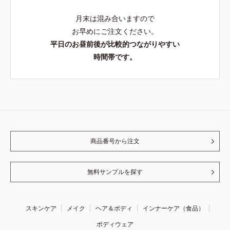
月末は混み合いますので
お早めにご注文ください。
平日のお昼前後が比較的つながりやすい
時間帯です。
商品番号から注文
無料サンプルを探す
スキンケア
メイク
ヘア＆ボディ
インナーケア（食品）
ボディウェア