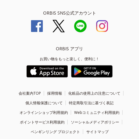
ORBIS SNS公式アカウント
ORBIS アプリ
お買い物をもっと楽しく、便利に！
会社案内TOP
採用情報
化粧品の使用上の注意について
個人情報保護について
特定商取引法に基づく表記
オンラインショップ利用規約
Webコミュニティ利用規約
ポイントサービス利用規約
ソーシャルメディアポリシー
ペンギンリング プロジェクト
サイトマップ