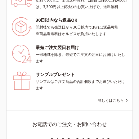
初めての方は、全国送料無料、2回目以降のご利用の方
は、3,300円以上(税込)のお買い上げで、送料無料
30日以内なら返品OK
開封後でも発送日から30日以内であれば返品可能
※商品返送料はオルビスが負担いたします
最短ご注文翌日お届け
一部地域を除き、最短でご注文の翌日にお届けいたし
ます
サンプルプレゼント
サンプルはご注文商品の合計個数までお選びいただけ
ます
詳しくはこちら
お電話でのご注文・お問い合わせ