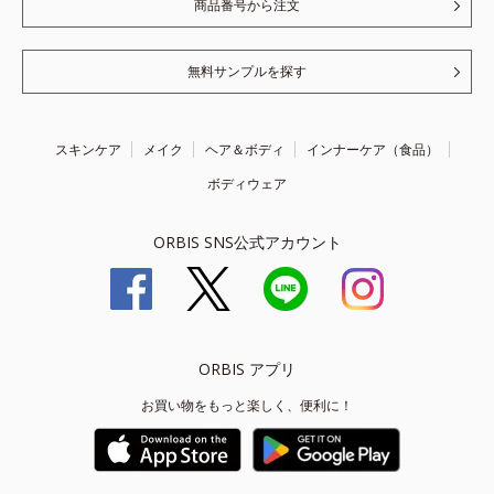
商品番号から注文
無料サンプルを探す
スキンケア
メイク
ヘア＆ボディ
インナーケア（食品）
ボディウェア
ORBIS SNS公式アカウント
ORBIS アプリ
お買い物をもっと楽しく、便利に！