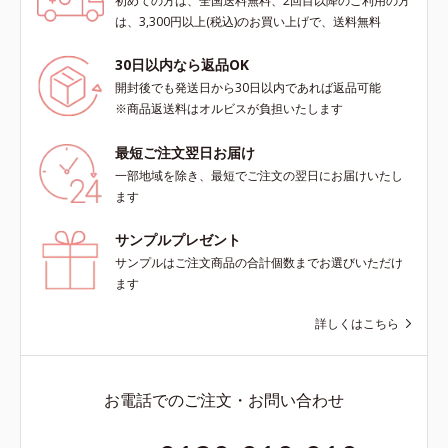
初めての方は、全国送料無料、2回目以降のご利用の方
は、3,300円以上(税込)のお買い上げで、送料無料
30日以内なら返品OK
開封後でも発送日から30日以内であれば返品可能
※商品返送料はオルビスが負担いたします
最短ご注文翌日お届け
一部地域を除き、最短でご注文の翌日にお届けいたし
ます
サンプルプレゼント
サンプルはご注文商品の合計個数までお選びいただけ
ます
詳しくはこちら
お電話でのご注文・お問い合わせ