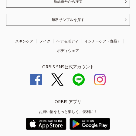
商品番号から注文
無料サンプルを探す
スキンケア
メイク
ヘア＆ボディ
インナーケア（食品）
ボディウェア
ORBIS SNS公式アカウント
ORBIS アプリ
お買い物をもっと楽しく、便利に！