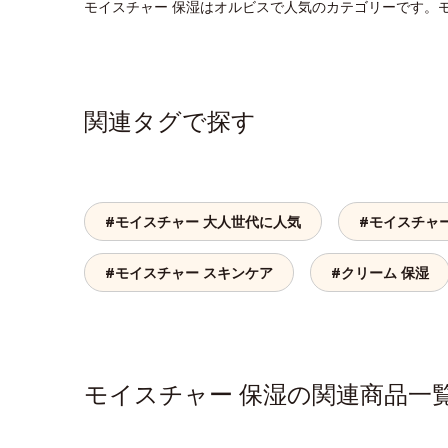
モイスチャー 保湿はオルビスで人気のカテゴリーです。
関連タグで探す
#モイスチャー 大人世代に人気
#モイスチャ
#モイスチャー スキンケア
#クリーム 保湿
モイスチャー 保湿の関連商品