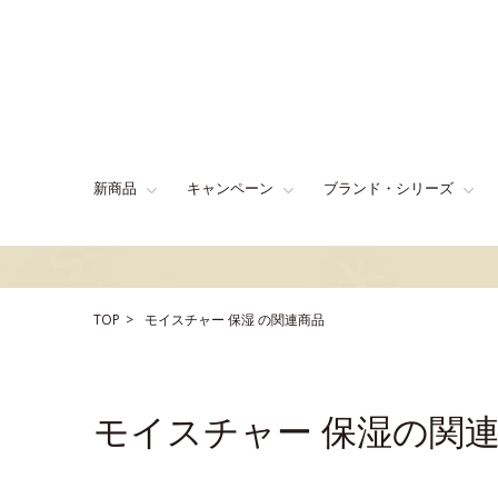
新商品
キャンペーン
ブランド・シリーズ
TOP
モイスチャー
保湿
の関連商品
モイスチャー 保湿の関