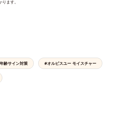
かります。
 年齢サイン対策
#オルビスユー モイスチャー