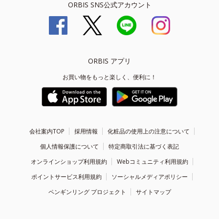
ORBIS SNS公式アカウント
ORBIS アプリ
お買い物をもっと楽しく、便利に！
会社案内TOP
採用情報
化粧品の使用上の注意について
個人情報保護について
特定商取引法に基づく表記
オンラインショップ利用規約
Webコミュニティ利用規約
ポイントサービス利用規約
ソーシャルメディアポリシー
ペンギンリング プロジェクト
サイトマップ