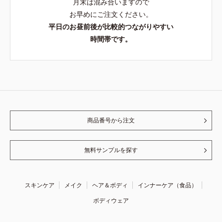
月末は混み合いますので
お早めにご注文ください。
平日のお昼前後が比較的つながりやすい
時間帯です。
商品番号から注文
無料サンプルを探す
スキンケア
メイク
ヘア＆ボディ
インナーケア（食品）
ボディウェア