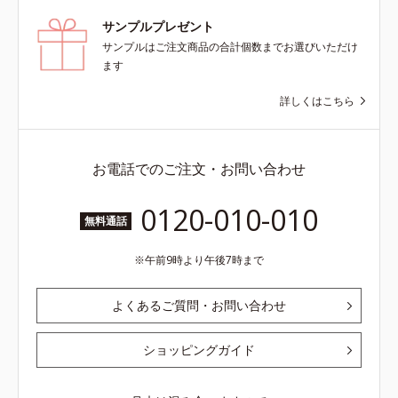
サンプルプレゼント
サンプルはご注文商品の合計個数までお選びいただけ
ます
詳しくはこちら
お電話でのご注文・お問い合わせ
0120-010-010
無料通話
午前9時より午後7時まで
よくあるご質問・お問い合わせ
ショッピングガイド