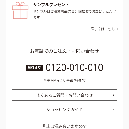
サンプルプレゼント
サンプルはご注文商品の合計個数までお選びいただけ
ます
詳しくはこちら
お電話でのご注文・お問い合わせ
0120-010-010
無料通話
午前9時より午後7時まで
よくあるご質問・お問い合わせ
ショッピングガイド
月末は混み合いますので