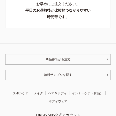
お早めにご注文ください。
平日のお昼前後が比較的つながりやすい
時間帯です。
商品番号から注文
無料サンプルを探す
スキンケア
メイク
ヘア＆ボディ
インナーケア（食品）
ボディウェア
ORBIS SNS公式アカウント