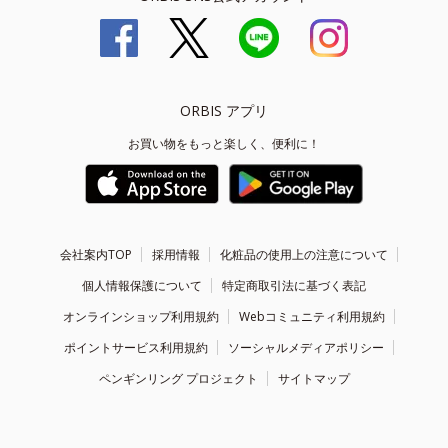
ORBIS アプリ
お買い物をもっと楽しく、便利に！
会社案内TOP
採用情報
化粧品の使用上の注意について
個人情報保護について
特定商取引法に基づく表記
オンラインショップ利用規約
Webコミュニティ利用規約
ポイントサービス利用規約
ソーシャルメディアポリシー
ペンギンリング プロジェクト
サイトマップ